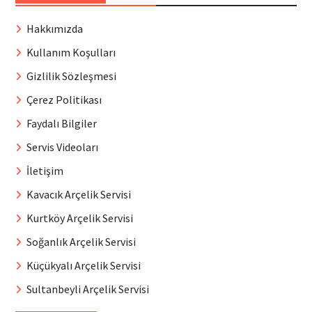
Hakkımızda
Kullanım Koşulları
Gizlilik Sözleşmesi
Çerez Politikası
Faydalı Bilgiler
Servis Videoları
İletişim
Kavacık Arçelik Servisi
Kurtköy Arçelik Servisi
Soğanlık Arçelik Servisi
Küçükyalı Arçelik Servisi
Sultanbeyli Arçelik Servisi