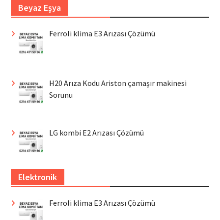
Beyaz Eşya
Ferroli klima E3 Arızası Çözümü
H20 Arıza Kodu Ariston çamaşır makinesi
Sorunu
LG kombi E2 Arızası Çözümü
Elektronik
Ferroli klima E3 Arızası Çözümü