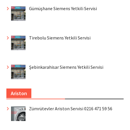
Gümüşhane Siemens Yetkili Servisi
Tirebolu Siemens Yetkili Servisi
Şebinkarahisar Siemens Yetkili Servisi
Ariston
Zümrütevler Ariston Servisi 0216 471 59 56