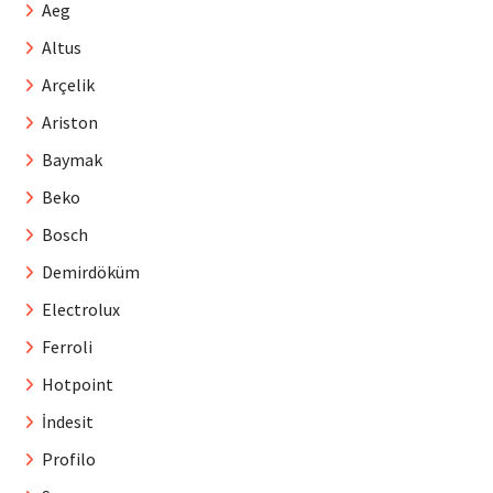
Aeg
Altus
Arçelik
Ariston
Baymak
Beko
Bosch
Demirdöküm
Electrolux
Ferroli
Hotpoint
İndesit
Profilo