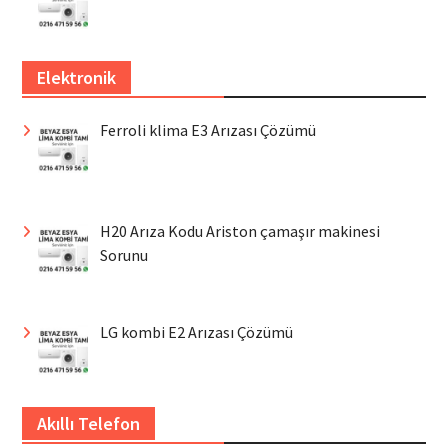
Elektronik
Ferroli klima E3 Arızası Çözümü
H20 Arıza Kodu Ariston çamaşır makinesi
Sorunu
LG kombi E2 Arızası Çözümü
Akıllı Telefon