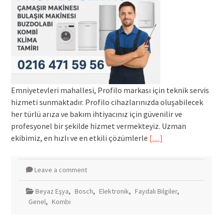
Emniyetevleri mahallesi, Profilo markası için teknik servis
hizmeti sunmaktadır. Profilo cihazlarınızda oluşabilecek
her türlü arıza ve bakım ihtiyacınız için güvenilir ve
profesyonel bir şekilde hizmet vermekteyiz. Uzman
ekibimiz, en hızlı ve en etkili çözümlerle
[…]
Leave a comment
Beyaz Eşya
,
Bosch
,
Elektronik
,
Faydalı Bilgiler
,
Genel
,
Kombi