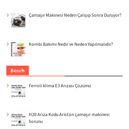
Çamaşır Makinesi Neden Çalışıp Sonra Duruyor?
Kombi Bakımı Nedir ve Neden Yapılmalıdır?
Bosch
Ferroli klima E3 Arızası Çözümü
H20 Arıza Kodu Ariston çamaşır makinesi
Sorunu