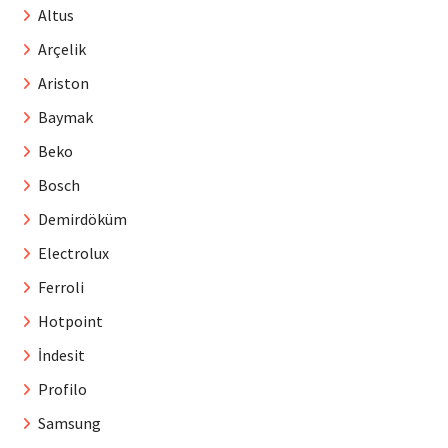
Altus
Arçelik
Ariston
Baymak
Beko
Bosch
Demirdöküm
Electrolux
Ferroli
Hotpoint
İndesit
Profilo
Samsung