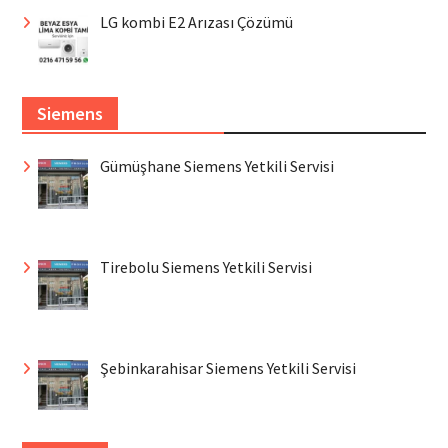
LG kombi E2 Arızası Çözümü
Siemens
Gümüşhane Siemens Yetkili Servisi
Tirebolu Siemens Yetkili Servisi
Şebinkarahisar Siemens Yetkili Servisi