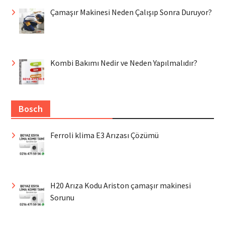
Çamaşır Makinesi Neden Çalışıp Sonra Duruyor?
Kombi Bakımı Nedir ve Neden Yapılmalıdır?
Bosch
Ferroli klima E3 Arızası Çözümü
H20 Arıza Kodu Ariston çamaşır makinesi
Sorunu