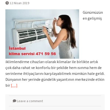
12 Nisan 2019
Günümüzün
en gelişmiş
iklimlendirme cihazları olarak klimalar ile birlikte artık
çok daha rahat ve konforlu bir şekilde hem ısınma hem de
serinleme ihtiyaçlarını karşılayabilmek mümkün hale geldi.
Dünyanın her yerinde gündelik yaşantının merkezinde etkin
bir
[…]
Leave a comment