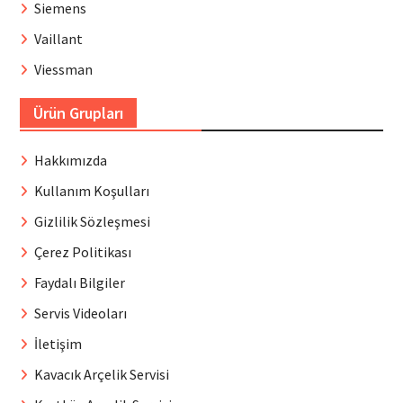
Siemens
Vaillant
Viessman
Ürün Grupları
Hakkımızda
Kullanım Koşulları
Gizlilik Sözleşmesi
Çerez Politikası
Faydalı Bilgiler
Servis Videoları
İletişim
Kavacık Arçelik Servisi