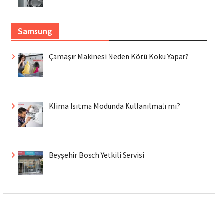
Samsung
Çamaşır Makinesi Neden Kötü Koku Yapar?
Klima Isıtma Modunda Kullanılmalı mı?
Beyşehir Bosch Yetkili Servisi