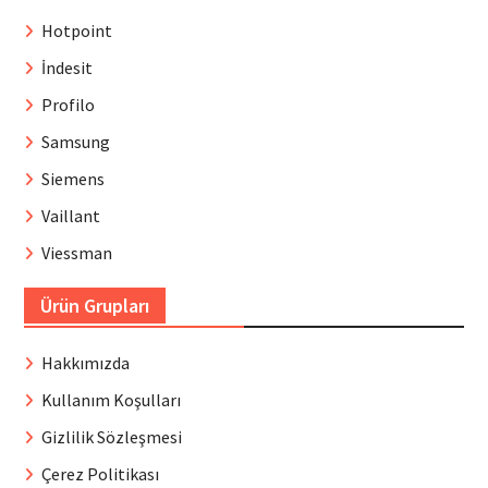
Hotpoint
İndesit
Profilo
Samsung
Siemens
Vaillant
Viessman
Ürün Grupları
Hakkımızda
Kullanım Koşulları
Gizlilik Sözleşmesi
Çerez Politikası