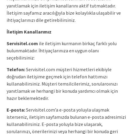
yanıtlamak için iletişim kanallarını aktif tutmaktadır.
İletişim sayfamız aracılığıyla bize kolaylıkla ulaşabilir ve
ihtiyaçlarınızı dile getirebilirsiniz.
İletişim Kanallarımız
Servisitel.com
ile iletişim kurmanın birkaç farklı yolu
bulunmaktadır. İhtiyaçlarınıza en uygun olanı
seçebilirsiniz:
Telefon:
Servisitel.com müşteri hizmetleri ekibiyle
doğrudan iletişime geçmek için telefon hattımızı
kullanabilirsiniz. Müşteri temsilcilerimiz, sorularoınızı
yanıtlamak ve herhangi bir konuda yardımcı olmak için
hazır beklemektedir.
E-posta:
Servisitel.com’a e-posta yoluyla ulaşmak
isterseniz, iletişim sayfamızda bulunan e-posta adresimizi
kullanabilirsiniz. E-posta yoluyla bize ulaşarak,
sorularınızı, önerilerinizi veya herhangi bir konuda geri