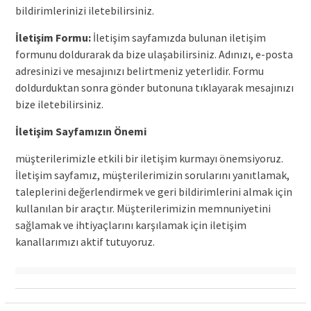
bildirimlerinizi iletebilirsiniz.
İletişim Formu:
İletişim sayfamızda bulunan iletişim
formunu doldurarak da bize ulaşabilirsiniz. Adınızı, e-posta
adresinizi ve mesajınızı belirtmeniz yeterlidir. Formu
doldurduktan sonra gönder butonuna tıklayarak mesajınızı
bize iletebilirsiniz.
İletişim Sayfamızın Önemi
müşterilerimizle etkili bir iletişim kurmayı önemsiyoruz.
İletişim sayfamız, müşterilerimizin sorularını yanıtlamak,
taleplerini değerlendirmek ve geri bildirimlerini almak için
kullanılan bir araçtır. Müşterilerimizin memnuniyetini
sağlamak ve ihtiyaçlarını karşılamak için iletişim
kanallarımızı aktif tutuyoruz.