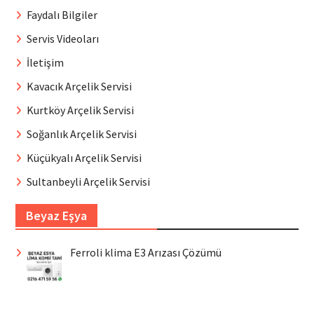
Faydalı Bilgiler
Servis Videoları
İletişim
Kavacık Arçelik Servisi
Kurtköy Arçelik Servisi
Soğanlık Arçelik Servisi
Küçükyalı Arçelik Servisi
Sultanbeyli Arçelik Servisi
Beyaz Eşya
Ferroli klima E3 Arızası Çözümü