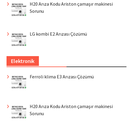
H20 Arıza Kodu Ariston çamaşır makinesi
Sorunu
LG kombi E2 Arızası Çözümü
Elektronik
Ferroli klima E3 Arızası Çözümü
H20 Arıza Kodu Ariston çamaşır makinesi
Sorunu