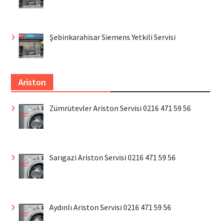
Şebinkarahisar Siemens Yetkili Servisi
Ariston
Zümrütevler Ariston Servisi 0216 471 59 56
Sarıgazi Ariston Servisi 0216 471 59 56
Aydınlı Ariston Servisi 0216 471 59 56