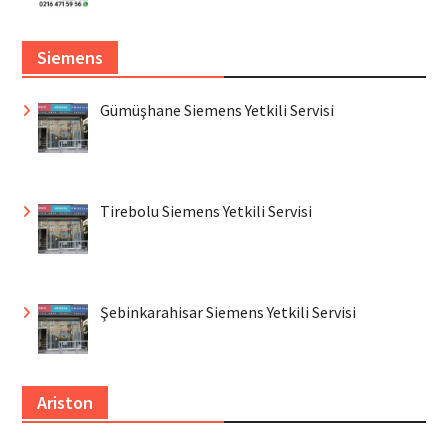
Siemens
Gümüşhane Siemens Yetkili Servisi
Tirebolu Siemens Yetkili Servisi
Şebinkarahisar Siemens Yetkili Servisi
Ariston