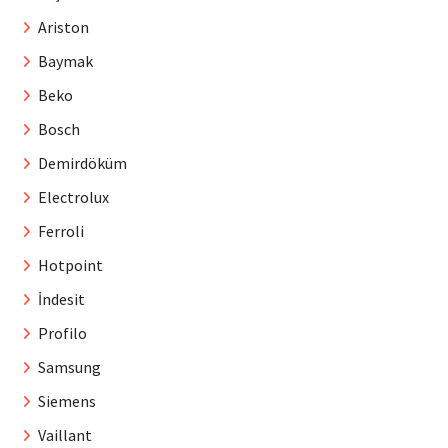
Ariston
Baymak
Beko
Bosch
Demirdöküm
Electrolux
Ferroli
Hotpoint
İndesit
Profilo
Samsung
Siemens
Vaillant