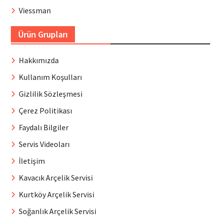
Viessman
Ürün Grupları
Hakkımızda
Kullanım Koşulları
Gizlilik Sözleşmesi
Çerez Politikası
Faydalı Bilgiler
Servis Videoları
İletişim
Kavacık Arçelik Servisi
Kurtköy Arçelik Servisi
Soğanlık Arçelik Servisi