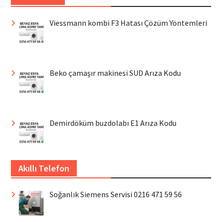
Viessmann kombi F3 Hatası Çözüm Yöntemleri
Beko çamaşır makinesi SUD Arıza Kodu
Demirdöküm buzdolabı E1 Arıza Kodu
Akıllı Telefon
Soğanlık Siemens Servisi 0216 471 59 56