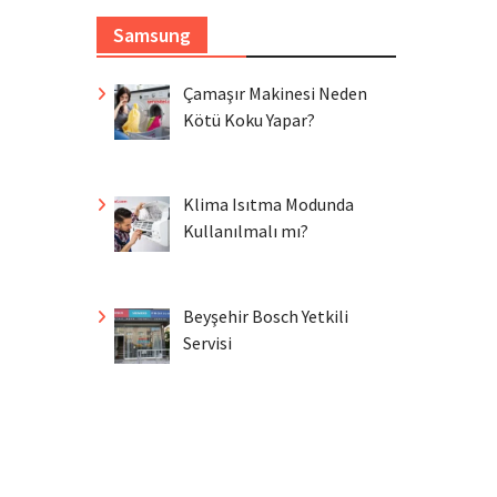
Samsung
Çamaşır Makinesi Neden
Kötü Koku Yapar?
Klima Isıtma Modunda
Kullanılmalı mı?
Beyşehir Bosch Yetkili
Servisi