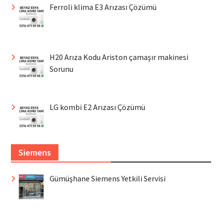
Ferroli klima E3 Arızası Çözümü
H20 Arıza Kodu Ariston çamaşır makinesi
Sorunu
LG kombi E2 Arızası Çözümü
Siemens
Gümüşhane Siemens Yetkili Servisi