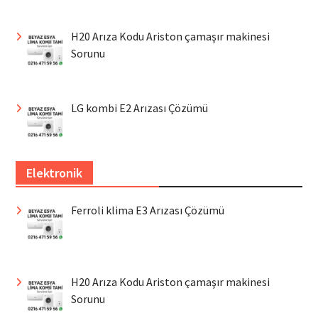
H20 Arıza Kodu Ariston çamaşır makinesi
Sorunu
LG kombi E2 Arızası Çözümü
Elektronik
Ferroli klima E3 Arızası Çözümü
H20 Arıza Kodu Ariston çamaşır makinesi
Sorunu