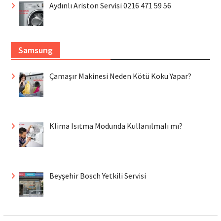
Aydınlı Ariston Servisi 0216 471 59 56
Samsung
Çamaşır Makinesi Neden Kötü Koku Yapar?
Klima Isıtma Modunda Kullanılmalı mı?
Beyşehir Bosch Yetkili Servisi