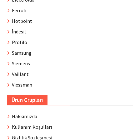
Ferroli
Hotpoint
İndesit
Profilo
Samsung
Siemens
Vaillant
Viessman
Ürün Grupları
Hakkımızda
Kullanım Koşulları
Gizlilik Sözleşmesi