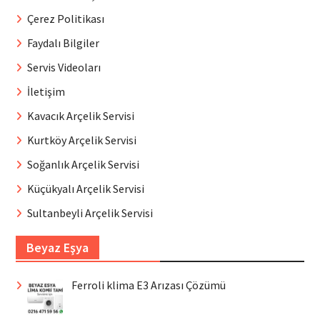
Çerez Politikası
Faydalı Bilgiler
Servis Videoları
İletişim
Kavacık Arçelik Servisi
Kurtköy Arçelik Servisi
Soğanlık Arçelik Servisi
Küçükyalı Arçelik Servisi
Sultanbeyli Arçelik Servisi
Beyaz Eşya
Ferroli klima E3 Arızası Çözümü