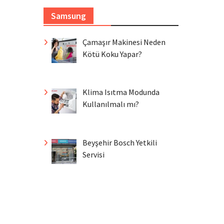
Samsung
Çamaşır Makinesi Neden
Kötü Koku Yapar?
Klima Isıtma Modunda
Kullanılmalı mı?
Beyşehir Bosch Yetkili
Servisi