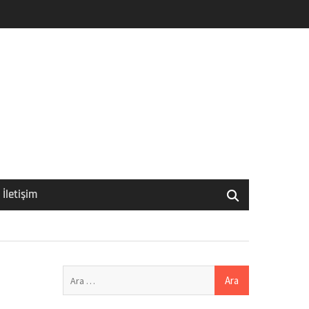
İletişim
Arama: