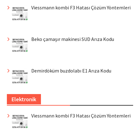
Viessmann kombi F3 Hatası Çözüm Yöntemleri
Beko çamaşır makinesi SUD Arıza Kodu
Demirdöküm buzdolabı E1 Arıza Kodu
Elektronik
Viessmann kombi F3 Hatası Çözüm Yöntemleri