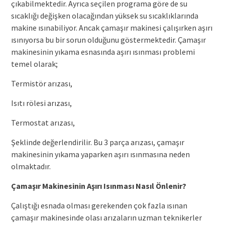
çıkabilmektedir. Ayrıca seçilen programa göre de su
sıcaklığı değişken olacağından yüksek su sıcaklıklarında
makine ısınabiliyor. Ancak çamaşır makinesi çalışırken aşırı
ısınıyorsa bu bir sorun olduğunu göstermektedir. Çamaşır
makinesinin yıkama esnasında aşırı ısınması problemi
temel olarak;
Termistör arızası,
Isıtı rölesi arızası,
Termostat arızası,
Şeklinde değerlendirilir. Bu 3 parça arızası, çamaşır
makinesinin yıkama yaparken aşırı ısınmasına neden
olmaktadır.
Çamaşır Makinesinin Aşırı Isınması Nasıl Önlenir?
Çalıştığı esnada olması gerekenden çok fazla ısınan
çamaşır makinesinde olası arızaların uzman teknikerler