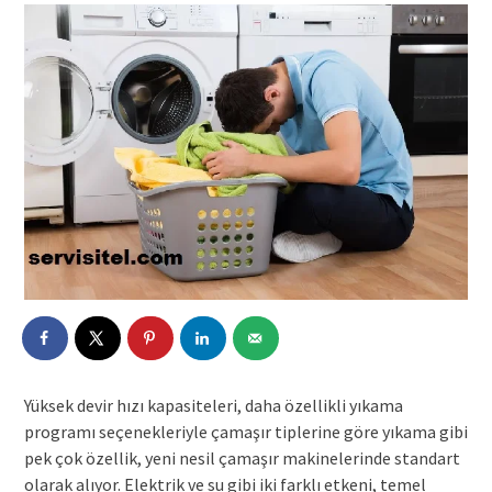
Yüksek devir hızı kapasiteleri, daha özellikli yıkama
programı seçenekleriyle çamaşır tiplerine göre yıkama gibi
pek çok özellik, yeni nesil çamaşır makinelerinde standart
olarak alıyor. Elektrik ve su gibi iki farklı etkeni, temel