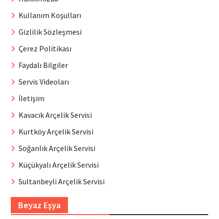
Kullanım Koşulları
Gizlilik Sözleşmesi
Çerez Politikası
Faydalı Bilgiler
Servis Videoları
İletişim
Kavacık Arçelik Servisi
Kurtköy Arçelik Servisi
Soğanlık Arçelik Servisi
Küçükyalı Arçelik Servisi
Sultanbeyli Arçelik Servisi
Beyaz Eşya