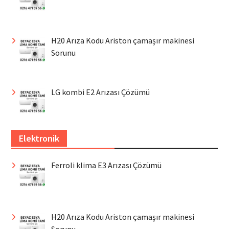
H20 Arıza Kodu Ariston çamaşır makinesi
Sorunu
LG kombi E2 Arızası Çözümü
Elektronik
Ferroli klima E3 Arızası Çözümü
H20 Arıza Kodu Ariston çamaşır makinesi