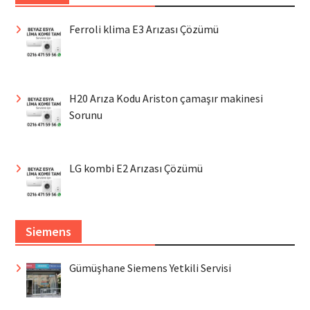
Ferroli klima E3 Arızası Çözümü
H20 Arıza Kodu Ariston çamaşır makinesi
Sorunu
LG kombi E2 Arızası Çözümü
Siemens
Gümüşhane Siemens Yetkili Servisi