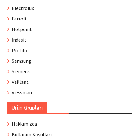
Electrolux
Ferroli
Hotpoint
İndesit
Profilo
Samsung
Siemens
Vaillant
Viessman
Ürün Grupları
Hakkımızda
Kullanım Koşulları