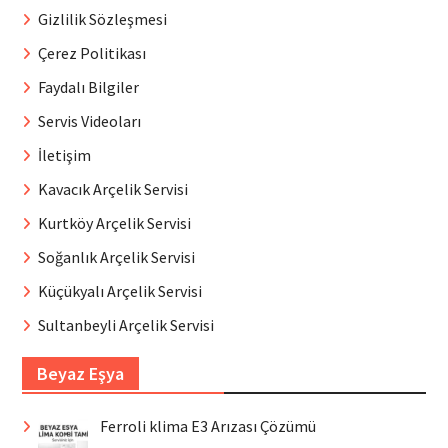
Gizlilik Sözleşmesi
Çerez Politikası
Faydalı Bilgiler
Servis Videoları
İletişim
Kavacık Arçelik Servisi
Kurtköy Arçelik Servisi
Soğanlık Arçelik Servisi
Küçükyalı Arçelik Servisi
Sultanbeyli Arçelik Servisi
Beyaz Eşya
Ferroli klima E3 Arızası Çözümü