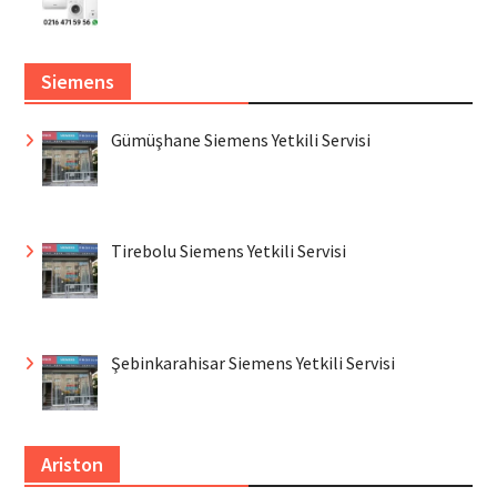
Siemens
Gümüşhane Siemens Yetkili Servisi
Tirebolu Siemens Yetkili Servisi
Şebinkarahisar Siemens Yetkili Servisi
Ariston