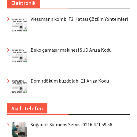
Elektronik
Viessmann kombi F3 Hatası Çözüm Yöntemleri
Beko çamaşır makinesi SUD Arıza Kodu
Demirdöküm buzdolabı E1 Arıza Kodu
Akıllı Telefon
Soğanlık Siemens Servisi 0216 471 59 56