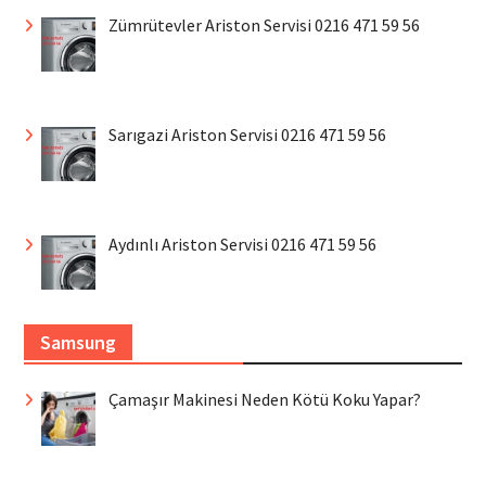
Zümrütevler Ariston Servisi 0216 471 59 56
Sarıgazi Ariston Servisi 0216 471 59 56
Aydınlı Ariston Servisi 0216 471 59 56
Samsung
Çamaşır Makinesi Neden Kötü Koku Yapar?