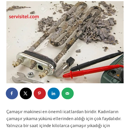
Çamaşır makinesi en önemli icatlardan biridir. Kadınların
çamaşır yıkama yükünü ellerinden aldığı için çok faydalıdır.
Yalnızca bir saat içinde kilolarca çamaşır yıkadığı için