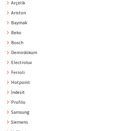
Arçelik
Ariston
Baymak
Beko
Bosch
Demirdöküm
Electrolux
Ferroli
Hotpoint
İndesit
Profilo
Samsung
Siemens