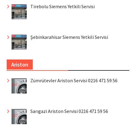
Tirebolu Siemens Yetkili Servisi
Şebinkarahisar Siemens Yetkili Servisi
Ariston
Zümrütevler Ariston Servisi 0216 471 59 56
Sarıgazi Ariston Servisi 0216 471 59 56