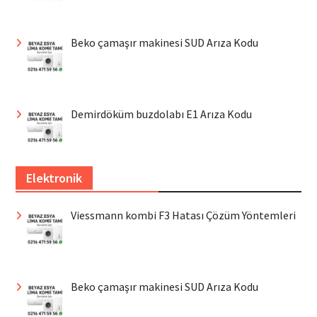
Beko çamaşır makinesi SUD Arıza Kodu
Demirdöküm buzdolabı E1 Arıza Kodu
Elektronik
Viessmann kombi F3 Hatası Çözüm Yöntemleri
Beko çamaşır makinesi SUD Arıza Kodu