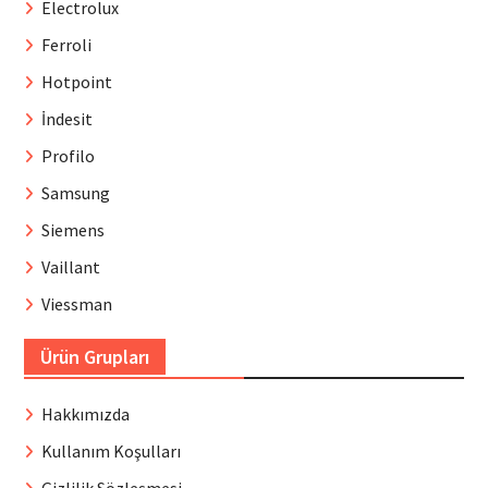
Electrolux
Ferroli
Hotpoint
İndesit
Profilo
Samsung
Siemens
Vaillant
Viessman
Ürün Grupları
Hakkımızda
Kullanım Koşulları