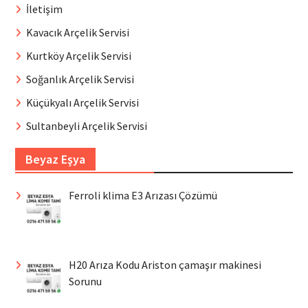
İletişim
Kavacık Arçelik Servisi
Kurtköy Arçelik Servisi
Soğanlık Arçelik Servisi
Küçükyalı Arçelik Servisi
Sultanbeyli Arçelik Servisi
Beyaz Eşya
Ferroli klima E3 Arızası Çözümü
H20 Arıza Kodu Ariston çamaşır makinesi
Sorunu