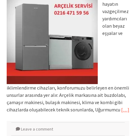
hayatın
vazgeçilmez
yardımcıları
olan beyaz
eşyalar ve
iklimlendirme cihazları, konforumuzu belirleyen en önemli
unsurlar arasında yer alır. Arçelik markasına ait buzdolabı,
çamaşır makinesi, bulaşık makinesi, klima ve kombi gibi
cihazlarda oluşabilecek teknik sorunlarda, Uğurmumcu
[…]
Leave a comment