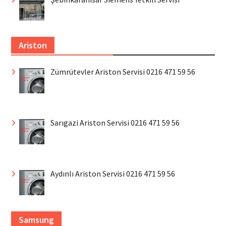
Ariston
Zümrütevler Ariston Servisi 0216 471 59 56
Sarıgazi Ariston Servisi 0216 471 59 56
Aydınlı Ariston Servisi 0216 471 59 56
Samsung