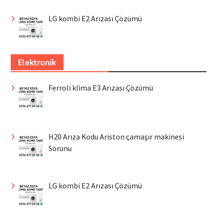
LG kombi E2 Arızası Çözümü
Elektronik
Ferroli klima E3 Arızası Çözümü
H20 Arıza Kodu Ariston çamaşır makinesi
Sorunu
LG kombi E2 Arızası Çözümü