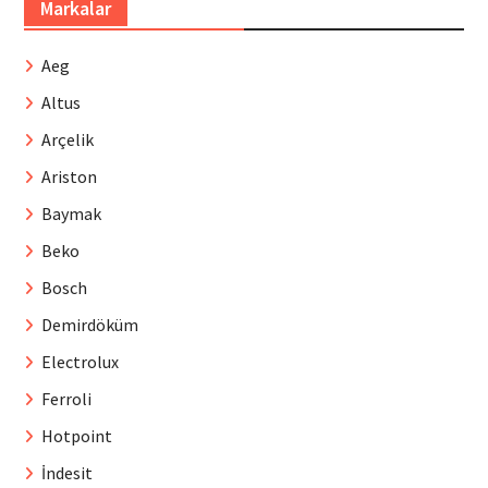
Markalar
Aeg
Altus
Arçelik
Ariston
Baymak
Beko
Bosch
Demirdöküm
Electrolux
Ferroli
Hotpoint
İndesit