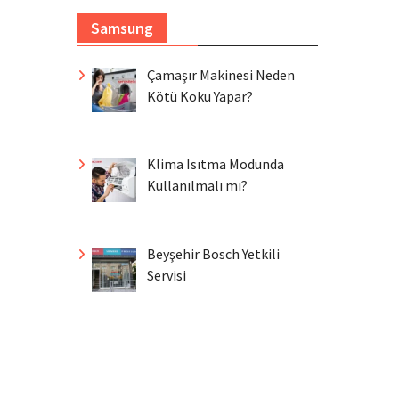
Samsung
Çamaşır Makinesi Neden
Kötü Koku Yapar?
Klima Isıtma Modunda
Kullanılmalı mı?
Beyşehir Bosch Yetkili
Servisi