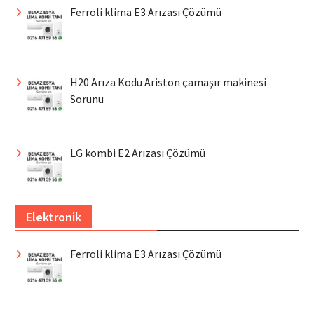
Ferroli klima E3 Arızası Çözümü
H20 Arıza Kodu Ariston çamaşır makinesi
Sorunu
LG kombi E2 Arızası Çözümü
Elektronik
Ferroli klima E3 Arızası Çözümü