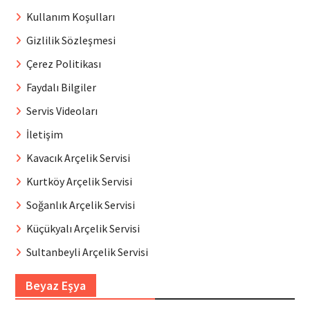
Kullanım Koşulları
Gizlilik Sözleşmesi
Çerez Politikası
Faydalı Bilgiler
Servis Videoları
İletişim
Kavacık Arçelik Servisi
Kurtköy Arçelik Servisi
Soğanlık Arçelik Servisi
Küçükyalı Arçelik Servisi
Sultanbeyli Arçelik Servisi
Beyaz Eşya