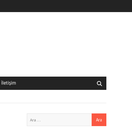
İletişim
Arama: