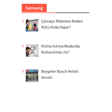
Samsung
Çamaşır Makinesi Neden
Kötü Koku Yapar?
Klima Isıtma Modunda
Kullanılmalı mı?
Beyşehir Bosch Yetkili
Servisi