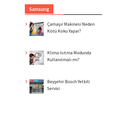
Samsung
Çamaşır Makinesi Neden
Kötü Koku Yapar?
Klima Isıtma Modunda
Kullanılmalı mı?
Beyşehir Bosch Yetkili
Servisi