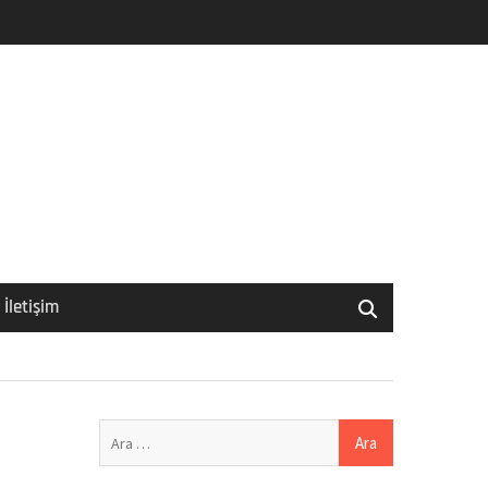
İletişim
Arama: