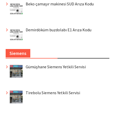
Beko çamaşır makinesi SUD Arıza Kodu
Demirdöküm buzdolabı E1 Arıza Kodu
Siemens
Gümüşhane Siemens Yetkili Servisi
Tirebolu Siemens Yetkili Servisi