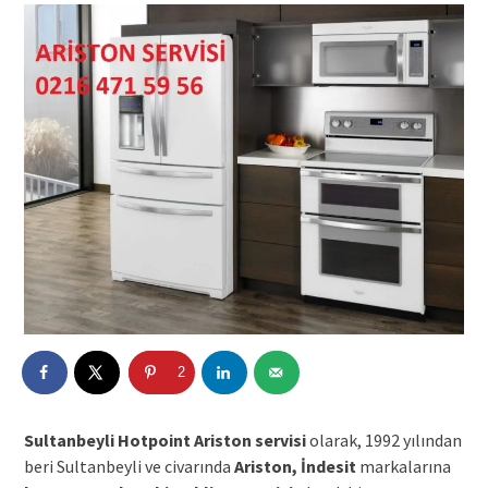
2
Sultanbeyli Hotpoint Ariston servisi
olarak, 1992 yılından
beri Sultanbeyli ve civarında
Ariston, İndesit
markalarına