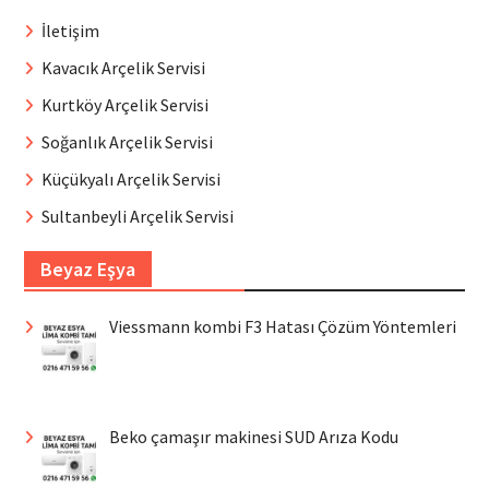
İletişim
Kavacık Arçelik Servisi
Kurtköy Arçelik Servisi
Soğanlık Arçelik Servisi
Küçükyalı Arçelik Servisi
Sultanbeyli Arçelik Servisi
Beyaz Eşya
Viessmann kombi F3 Hatası Çözüm Yöntemleri
Beko çamaşır makinesi SUD Arıza Kodu