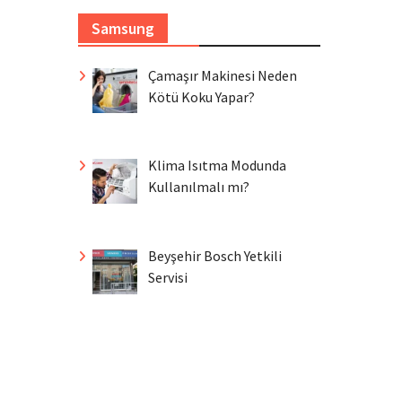
Samsung
Çamaşır Makinesi Neden
Kötü Koku Yapar?
Klima Isıtma Modunda
Kullanılmalı mı?
Beyşehir Bosch Yetkili
Servisi