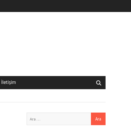
İletişim
Arama: