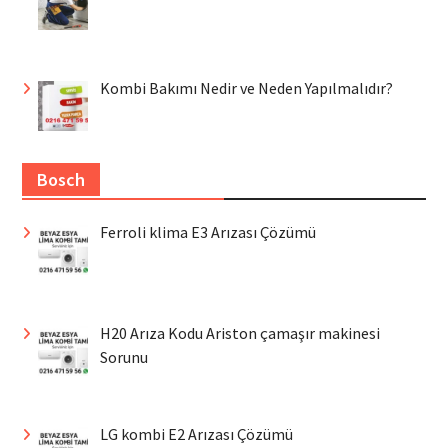
Kombi Bakımı Nedir ve Neden Yapılmalıdır?
Bosch
Ferroli klima E3 Arızası Çözümü
H20 Arıza Kodu Ariston çamaşır makinesi
Sorunu
LG kombi E2 Arızası Çözümü