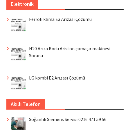
Elektronik
Ferroli klima E3 Arızası Çözümü
H20 Arıza Kodu Ariston çamaşır makinesi
Sorunu
LG kombi E2 Arızası Çözümü
Akıllı Telefon
Soğanlık Siemens Servisi 0216 471 59 56