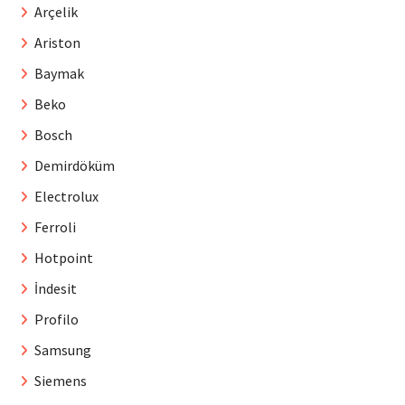
Arçelik
Ariston
Baymak
Beko
Bosch
Demirdöküm
Electrolux
Ferroli
Hotpoint
İndesit
Profilo
Samsung
Siemens