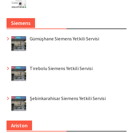
Siemens
Gümüşhane Siemens Yetkili Servisi
Tirebolu Siemens Yetkili Servisi
Şebinkarahisar Siemens Yetkili Servisi
Ariston