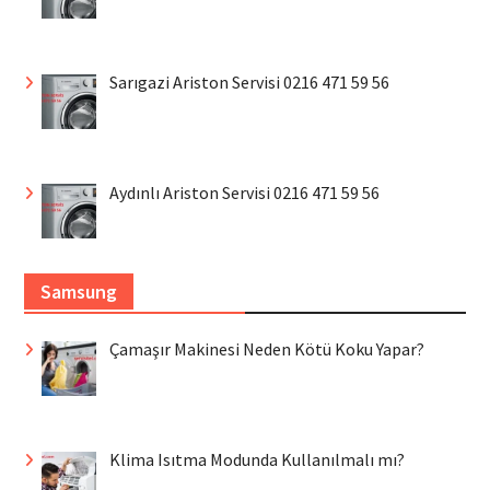
Sarıgazi Ariston Servisi 0216 471 59 56
Aydınlı Ariston Servisi 0216 471 59 56
Samsung
Çamaşır Makinesi Neden Kötü Koku Yapar?
Klima Isıtma Modunda Kullanılmalı mı?