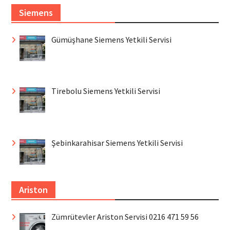
Siemens
Gümüşhane Siemens Yetkili Servisi
Tirebolu Siemens Yetkili Servisi
Şebinkarahisar Siemens Yetkili Servisi
Ariston
Zümrütevler Ariston Servisi 0216 471 59 56