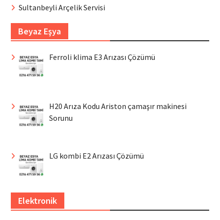
Sultanbeyli Arçelik Servisi
Beyaz Eşya
Ferroli klima E3 Arızası Çözümü
H20 Arıza Kodu Ariston çamaşır makinesi
Sorunu
LG kombi E2 Arızası Çözümü
Elektronik