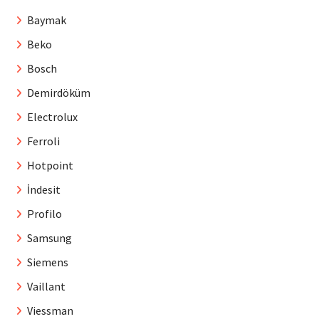
Baymak
Beko
Bosch
Demirdöküm
Electrolux
Ferroli
Hotpoint
İndesit
Profilo
Samsung
Siemens
Vaillant
Viessman