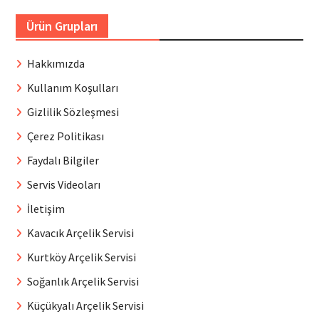
Ürün Grupları
Hakkımızda
Kullanım Koşulları
Gizlilik Sözleşmesi
Çerez Politikası
Faydalı Bilgiler
Servis Videoları
İletişim
Kavacık Arçelik Servisi
Kurtköy Arçelik Servisi
Soğanlık Arçelik Servisi
Küçükyalı Arçelik Servisi