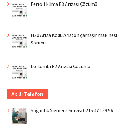
Ferroli klima E3 Arızası Çözümü
H20 Arıza Kodu Ariston çamaşır makinesi
Sorunu
LG kombi E2 Arızası Çözümü
Akıllı Telefon
Soğanlık Siemens Servisi 0216 471 59 56