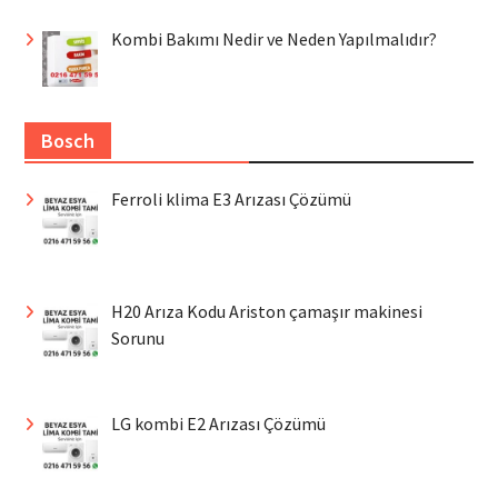
Kombi Bakımı Nedir ve Neden Yapılmalıdır?
Bosch
Ferroli klima E3 Arızası Çözümü
H20 Arıza Kodu Ariston çamaşır makinesi
Sorunu
LG kombi E2 Arızası Çözümü