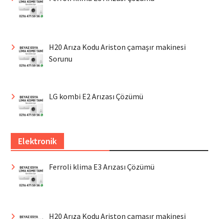
H20 Arıza Kodu Ariston çamaşır makinesi
Sorunu
LG kombi E2 Arızası Çözümü
Elektronik
Ferroli klima E3 Arızası Çözümü
H20 Arıza Kodu Ariston çamaşır makinesi