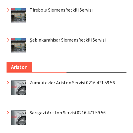
Tirebolu Siemens Yetkili Servisi
Şebinkarahisar Siemens Yetkili Servisi
Ariston
Zümrütevler Ariston Servisi 0216 471 59 56
Sarıgazi Ariston Servisi 0216 471 59 56