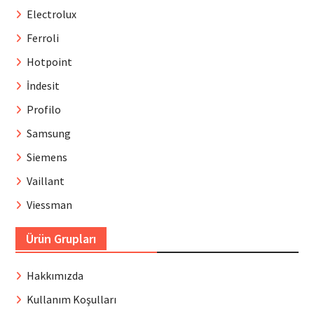
Electrolux
Ferroli
Hotpoint
İndesit
Profilo
Samsung
Siemens
Vaillant
Viessman
Ürün Grupları
Hakkımızda
Kullanım Koşulları