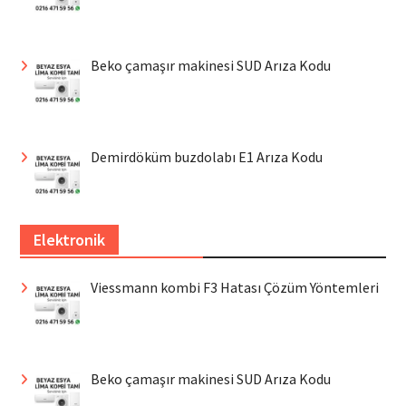
Beko çamaşır makinesi SUD Arıza Kodu
Demirdöküm buzdolabı E1 Arıza Kodu
Elektronik
Viessmann kombi F3 Hatası Çözüm Yöntemleri
Beko çamaşır makinesi SUD Arıza Kodu