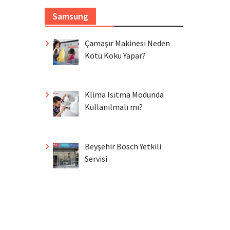
Samsung
Çamaşır Makinesi Neden
Kötü Koku Yapar?
Klima Isıtma Modunda
Kullanılmalı mı?
Beyşehir Bosch Yetkili
Servisi