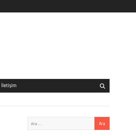
İletişim
Arama: