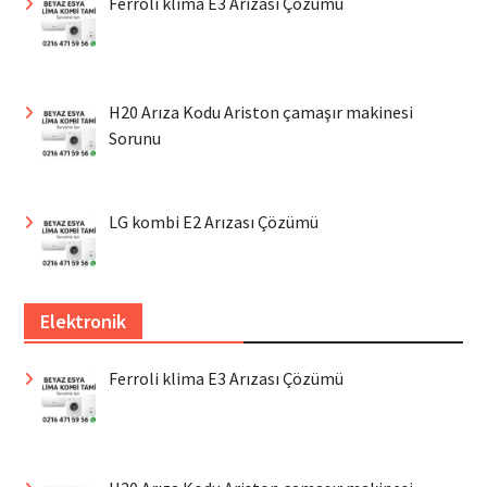
Ferroli klima E3 Arızası Çözümü
H20 Arıza Kodu Ariston çamaşır makinesi
Sorunu
LG kombi E2 Arızası Çözümü
Elektronik
Ferroli klima E3 Arızası Çözümü