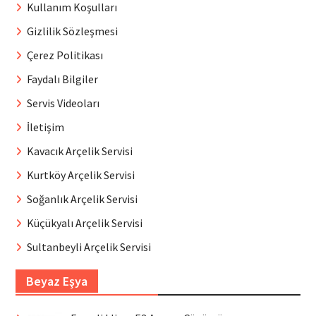
Kullanım Koşulları
Gizlilik Sözleşmesi
Çerez Politikası
Faydalı Bilgiler
Servis Videoları
İletişim
Kavacık Arçelik Servisi
Kurtköy Arçelik Servisi
Soğanlık Arçelik Servisi
Küçükyalı Arçelik Servisi
Sultanbeyli Arçelik Servisi
Beyaz Eşya