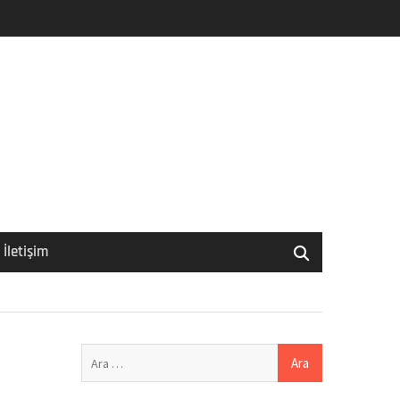
İletişim
Arama: