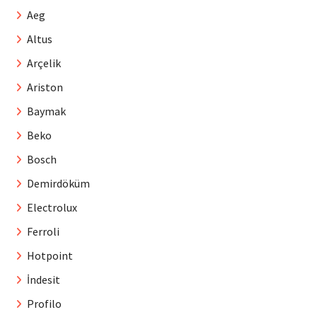
Aeg
Altus
Arçelik
Ariston
Baymak
Beko
Bosch
Demirdöküm
Electrolux
Ferroli
Hotpoint
İndesit
Profilo