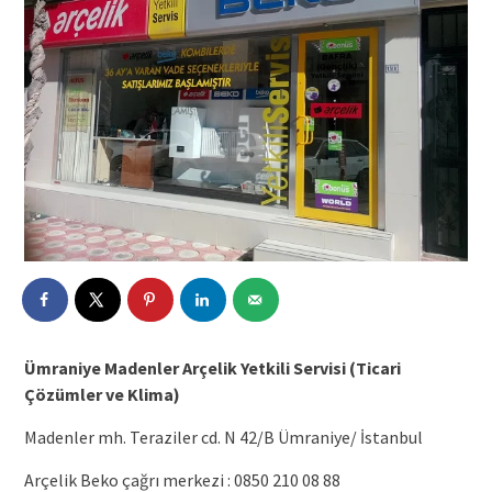
Ümraniye Madenler Arçelik Yetkili Servisi (Ticari
Çözümler ve Klima)
Madenler mh. Teraziler cd. N 42/B Ümraniye/ İstanbul
Arçelik Beko çağrı merkezi : 0850 210 08 88