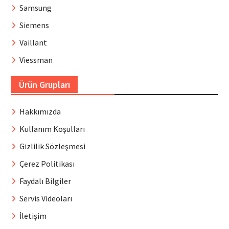
Samsung
Siemens
Vaillant
Viessman
Ürün Grupları
Hakkımızda
Kullanım Koşulları
Gizlilik Sözleşmesi
Çerez Politikası
Faydalı Bilgiler
Servis Videoları
İletişim