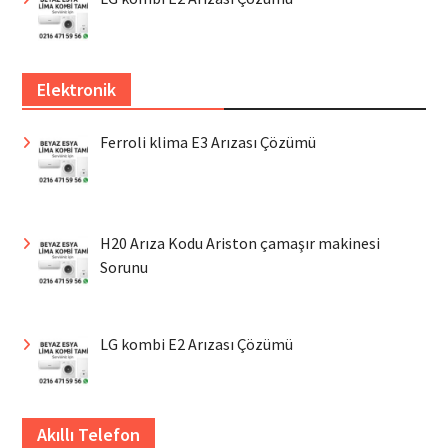
Elektronik
Ferroli klima E3 Arızası Çözümü
H20 Arıza Kodu Ariston çamaşır makinesi
Sorunu
LG kombi E2 Arızası Çözümü
Akıllı Telefon