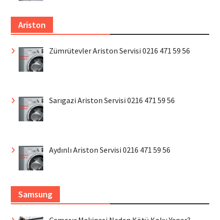
Ariston
Zümrütevler Ariston Servisi 0216 471 59 56
Sarıgazi Ariston Servisi 0216 471 59 56
Aydınlı Ariston Servisi 0216 471 59 56
Samsung