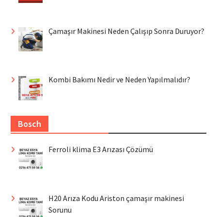
Çamaşır Makinesi Neden Çalışıp Sonra Duruyor?
Kombi Bakımı Nedir ve Neden Yapılmalıdır?
Bosch
Ferroli klima E3 Arızası Çözümü
H20 Arıza Kodu Ariston çamaşır makinesi
Sorunu