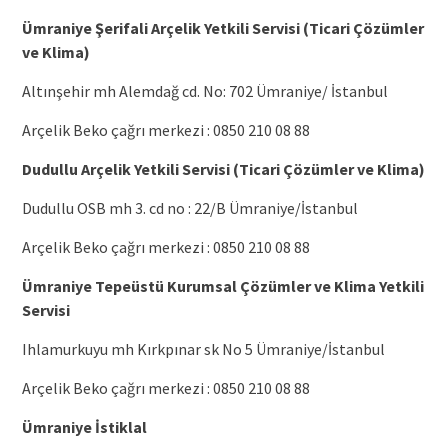
Ümraniye Şerifali Arçelik Yetkili Servisi
(Ticari Çözümler
ve Klima)
Altınşehir mh Alemdağ cd. No: 702 Ümraniye/ İstanbul
Arçelik Beko çağrı merkezi : 0850 210 08 88
Dudullu Arçelik Yetkili Servisi
(Ticari Çözümler ve Klima)
Dudullu OSB mh 3. cd no : 22/B Ümraniye/İstanbul
Arçelik Beko çağrı merkezi : 0850 210 08 88
Ümraniye Tepeüstü Kurumsal Çözümler ve Klima Yetkili
Servisi
Ihlamurkuyu mh Kırkpınar sk No 5 Ümraniye/İstanbul
Arçelik Beko çağrı merkezi : 0850 210 08 88
Ümraniye İstiklal