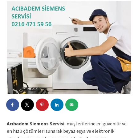
Acıbadem Siemens Servisi
, müşterilerine en güvenilir ve
en hızlı çözümleri sunarak beyaz eşya ve elektronik