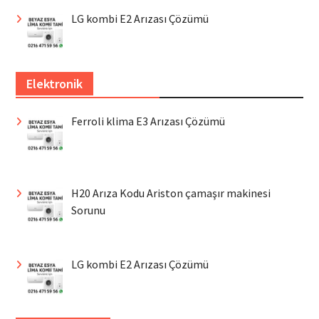
LG kombi E2 Arızası Çözümü
Elektronik
Ferroli klima E3 Arızası Çözümü
H20 Arıza Kodu Ariston çamaşır makinesi
Sorunu
LG kombi E2 Arızası Çözümü