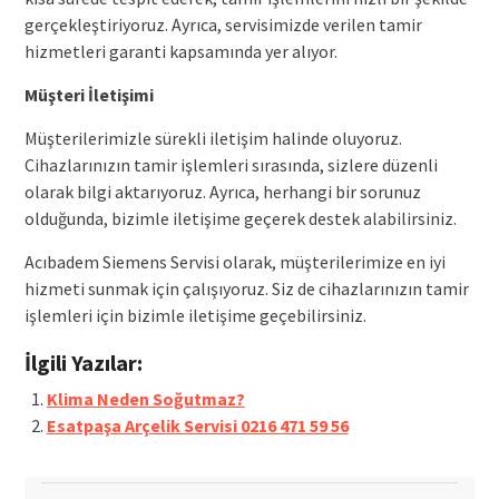
gerçekleştiriyoruz. Ayrıca, servisimizde verilen tamir
hizmetleri garanti kapsamında yer alıyor.
Müşteri İletişimi
Müşterilerimizle sürekli iletişim halinde oluyoruz.
Cihazlarınızın tamir işlemleri sırasında, sizlere düzenli
olarak bilgi aktarıyoruz. Ayrıca, herhangi bir sorunuz
olduğunda, bizimle iletişime geçerek destek alabilirsiniz.
Acıbadem Siemens Servisi olarak, müşterilerimize en iyi
hizmeti sunmak için çalışıyoruz. Siz de cihazlarınızın tamir
işlemleri için bizimle iletişime geçebilirsiniz.
İlgili Yazılar:
Klima Neden Soğutmaz?
Esatpaşa Arçelik Servisi 0216 471 59 56