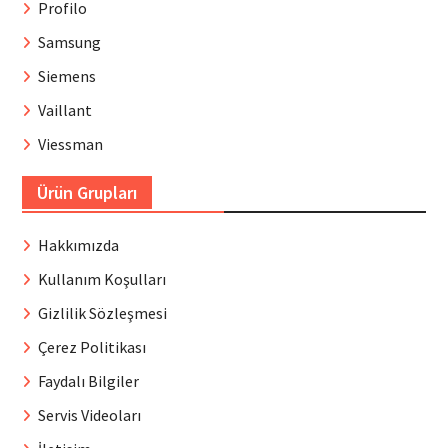
Profilo
Samsung
Siemens
Vaillant
Viessman
Ürün Grupları
Hakkımızda
Kullanım Koşulları
Gizlilik Sözleşmesi
Çerez Politikası
Faydalı Bilgiler
Servis Videoları