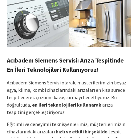
Acıbadem Siemens Servisi: Arıza Tespitinde
En İleri Teknolojileri Kullanıyoruz!
Acıbadem Siemens Servisi olarak, müşterilerimizin beyaz
eşya, klima, kombi cihazlarındaki arızaları en kısa sürede
tespit ederek çözüme kavuşturmayı hedefliyoruz. Bu
doğrultuda,
en ileri teknolojileri kullanarak
arıza
tespitini gerçekleştiriyoruz.
Eğitimli ve deneyimli teknisyenlerimiz, müşterilerimizin
cihazlarındaki arızaları
hızlı ve etkili bir şekilde
tespit