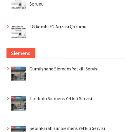
Sorunu
LG kombi E2 Arızası Çözümü
Siemens
Gümüşhane Siemens Yetkili Servisi
Tirebolu Siemens Yetkili Servisi
Şebinkarahisar Siemens Yetkili Servisi