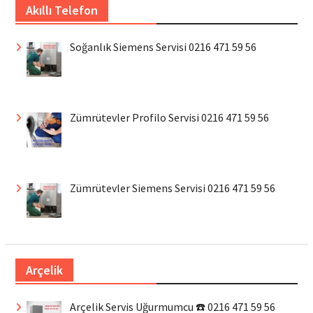
Akıllı Telefon
Soğanlık Siemens Servisi 0216 471 59 56
Zümrütevler Profilo Servisi 0216 471 59 56
Zümrütevler Siemens Servisi 0216 471 59 56
Arçelik
Arçelik Servis Uğurmumcu ☎️ 0216 471 59 56