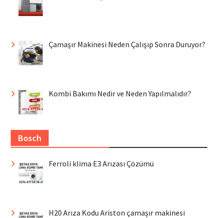
Çamaşır Makinesi Neden Çalışıp Sonra Duruyor?
Kombi Bakımı Nedir ve Neden Yapılmalıdır?
Bosch
Ferroli klima E3 Arızası Çözümü
H20 Arıza Kodu Ariston çamaşır makinesi