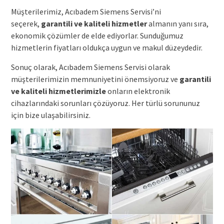
Müşterilerimiz, Acıbadem Siemens Servisi’ni
seçerek,
garantili ve kaliteli hizmetler
almanın yanı sıra,
ekonomik çözümler de elde ediyorlar. Sunduğumuz
hizmetlerin fiyatları oldukça uygun ve makul düzeydedir.
Sonuç olarak, Acıbadem Siemens Servisi olarak
müşterilerimizin memnuniyetini önemsiyoruz ve
garantili
ve kaliteli hizmetlerimizle
onların elektronik
cihazlarındaki sorunları çözüyoruz. Her türlü sorununuz
için bize ulaşabilirsiniz.