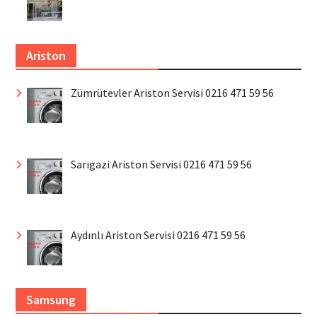
Ariston
Zümrütevler Ariston Servisi 0216 471 59 56
Sarıgazi Ariston Servisi 0216 471 59 56
Aydınlı Ariston Servisi 0216 471 59 56
Samsung