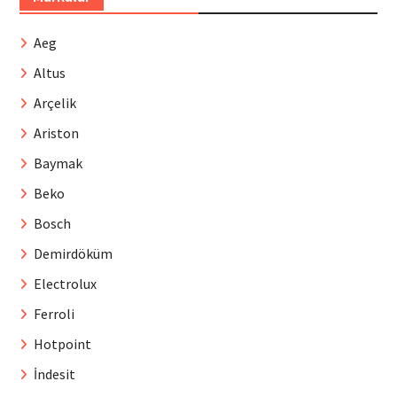
Aeg
Altus
Arçelik
Ariston
Baymak
Beko
Bosch
Demirdöküm
Electrolux
Ferroli
Hotpoint
İndesit