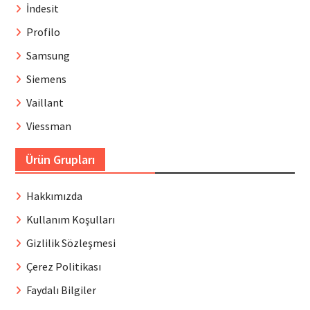
İndesit
Profilo
Samsung
Siemens
Vaillant
Viessman
Ürün Grupları
Hakkımızda
Kullanım Koşulları
Gizlilik Sözleşmesi
Çerez Politikası
Faydalı Bilgiler