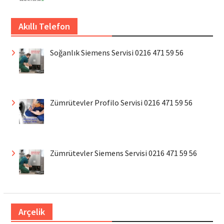
Akıllı Telefon
Soğanlık Siemens Servisi 0216 471 59 56
Zümrütevler Profilo Servisi 0216 471 59 56
Zümrütevler Siemens Servisi 0216 471 59 56
Arçelik