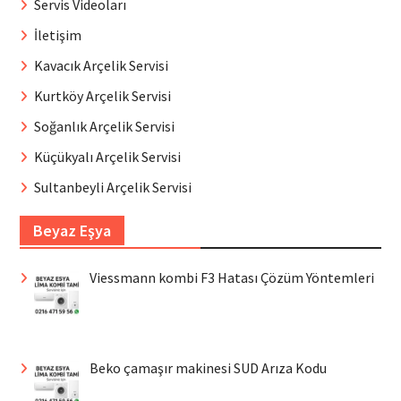
Servis Videoları
İletişim
Kavacık Arçelik Servisi
Kurtköy Arçelik Servisi
Soğanlık Arçelik Servisi
Küçükyalı Arçelik Servisi
Sultanbeyli Arçelik Servisi
Beyaz Eşya
Viessmann kombi F3 Hatası Çözüm Yöntemleri
Beko çamaşır makinesi SUD Arıza Kodu