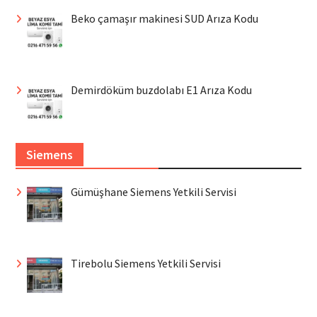
Beko çamaşır makinesi SUD Arıza Kodu
Demirdöküm buzdolabı E1 Arıza Kodu
Siemens
Gümüşhane Siemens Yetkili Servisi
Tirebolu Siemens Yetkili Servisi