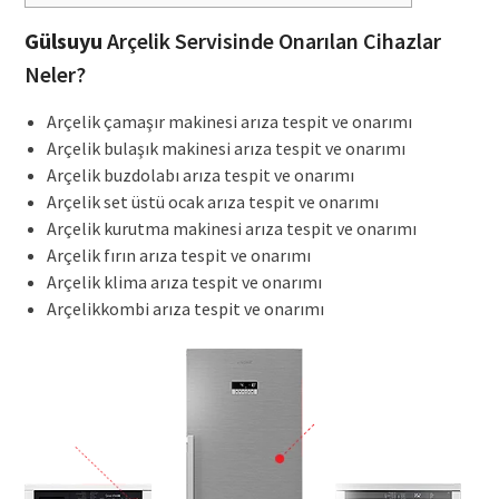
Gülsuyu
Arçelik Servisinde Onarılan Cihazlar
Neler?
Arçelik çamaşır makinesi arıza tespit ve onarımı
Arçelik bulaşık makinesi arıza tespit ve onarımı
Arçelik buzdolabı arıza tespit ve onarımı
Arçelik set üstü ocak arıza tespit ve onarımı
Arçelik kurutma makinesi arıza tespit ve onarımı
Arçelik fırın arıza tespit ve onarımı
Arçelik klima arıza tespit ve onarımı
Arçelikkombi arıza tespit ve onarımı