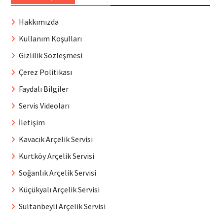
Hakkımızda
Kullanım Koşulları
Gizlilik Sözleşmesi
Çerez Politikası
Faydalı Bilgiler
Servis Videoları
İletişim
Kavacık Arçelik Servisi
Kurtköy Arçelik Servisi
Soğanlık Arçelik Servisi
Küçükyalı Arçelik Servisi
Sultanbeyli Arçelik Servisi