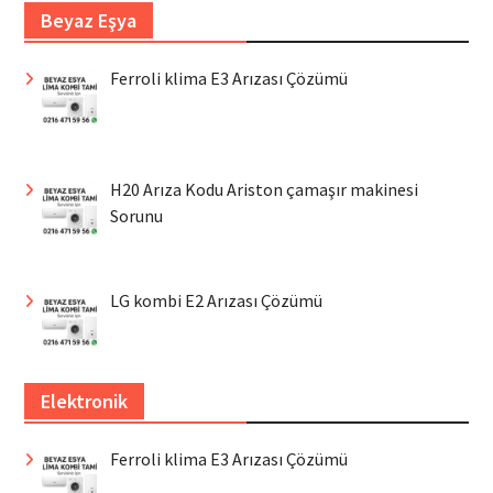
Beyaz Eşya
Ferroli klima E3 Arızası Çözümü
H20 Arıza Kodu Ariston çamaşır makinesi
Sorunu
LG kombi E2 Arızası Çözümü
Elektronik
Ferroli klima E3 Arızası Çözümü