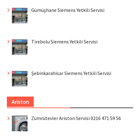
Gümüşhane Siemens Yetkili Servisi
Tirebolu Siemens Yetkili Servisi
Şebinkarahisar Siemens Yetkili Servisi
Ariston
Zümrütevler Ariston Servisi 0216 471 59 56