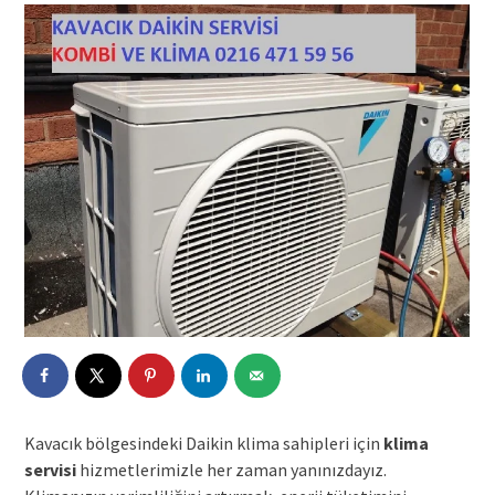
Kavacık bölgesindeki Daikin klima sahipleri için
klima
servisi
hizmetlerimizle her zaman yanınızdayız.