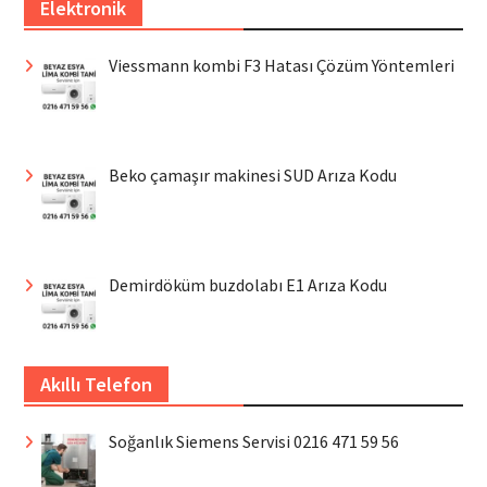
Elektronik
Viessmann kombi F3 Hatası Çözüm Yöntemleri
Beko çamaşır makinesi SUD Arıza Kodu
Demirdöküm buzdolabı E1 Arıza Kodu
Akıllı Telefon
Soğanlık Siemens Servisi 0216 471 59 56