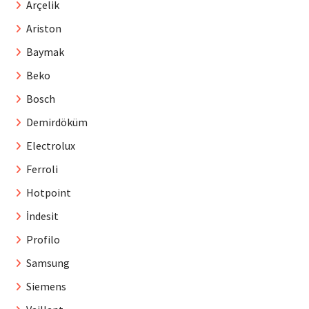
Arçelik
Ariston
Baymak
Beko
Bosch
Demirdöküm
Electrolux
Ferroli
Hotpoint
İndesit
Profilo
Samsung
Siemens