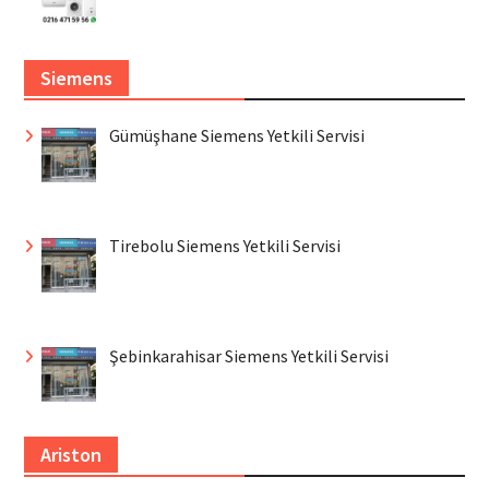
Siemens
Gümüşhane Siemens Yetkili Servisi
Tirebolu Siemens Yetkili Servisi
Şebinkarahisar Siemens Yetkili Servisi
Ariston