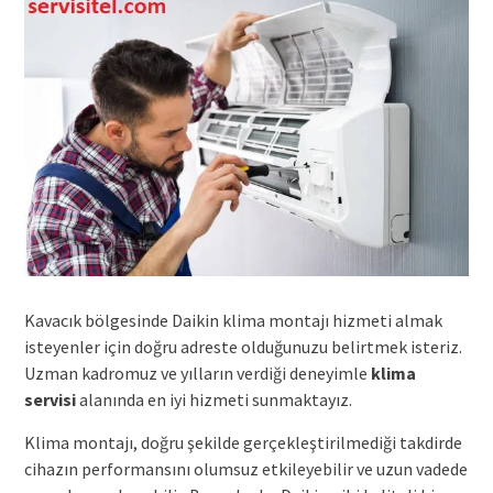
Kavacık bölgesinde Daikin klima montajı hizmeti almak
isteyenler için doğru adreste olduğunuzu belirtmek isteriz.
Uzman kadromuz ve yılların verdiği deneyimle
klima
servisi
alanında en iyi hizmeti sunmaktayız.
Klima montajı, doğru şekilde gerçekleştirilmediği takdirde
cihazın performansını olumsuz etkileyebilir ve uzun vadede