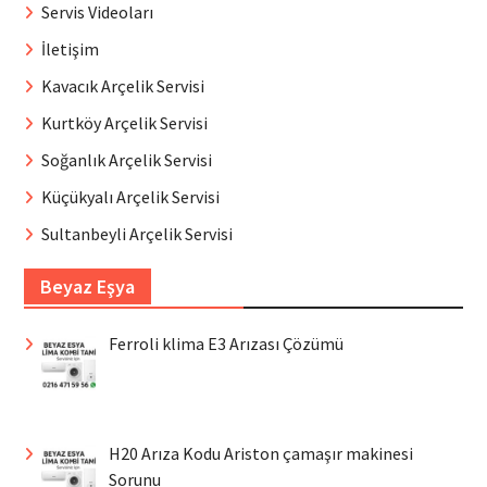
Servis Videoları
İletişim
Kavacık Arçelik Servisi
Kurtköy Arçelik Servisi
Soğanlık Arçelik Servisi
Küçükyalı Arçelik Servisi
Sultanbeyli Arçelik Servisi
Beyaz Eşya
Ferroli klima E3 Arızası Çözümü
H20 Arıza Kodu Ariston çamaşır makinesi
Sorunu