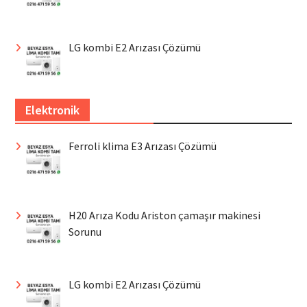
LG kombi E2 Arızası Çözümü
Elektronik
Ferroli klima E3 Arızası Çözümü
H20 Arıza Kodu Ariston çamaşır makinesi
Sorunu
LG kombi E2 Arızası Çözümü