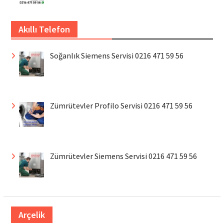
Akıllı Telefon
Soğanlık Siemens Servisi 0216 471 59 56
Zümrütevler Profilo Servisi 0216 471 59 56
Zümrütevler Siemens Servisi 0216 471 59 56
Arçelik