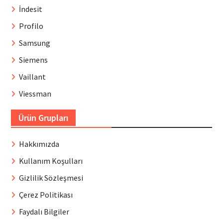
İndesit
Profilo
Samsung
Siemens
Vaillant
Viessman
Ürün Grupları
Hakkımızda
Kullanım Koşulları
Gizlilik Sözleşmesi
Çerez Politikası
Faydalı Bilgiler