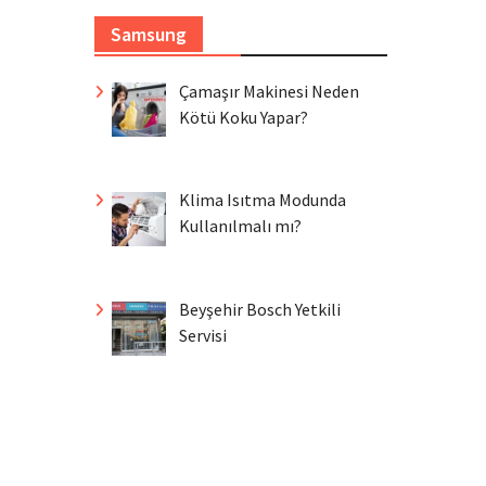
Samsung
Çamaşır Makinesi Neden
Kötü Koku Yapar?
Klima Isıtma Modunda
Kullanılmalı mı?
Beyşehir Bosch Yetkili
Servisi