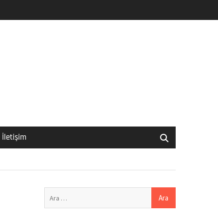
İletişim
Arama: