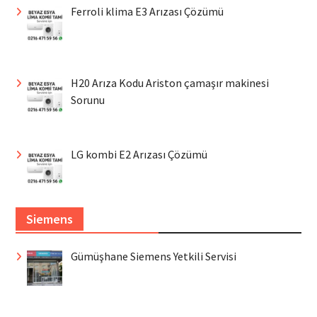
Ferroli klima E3 Arızası Çözümü
H20 Arıza Kodu Ariston çamaşır makinesi
Sorunu
LG kombi E2 Arızası Çözümü
Siemens
Gümüşhane Siemens Yetkili Servisi