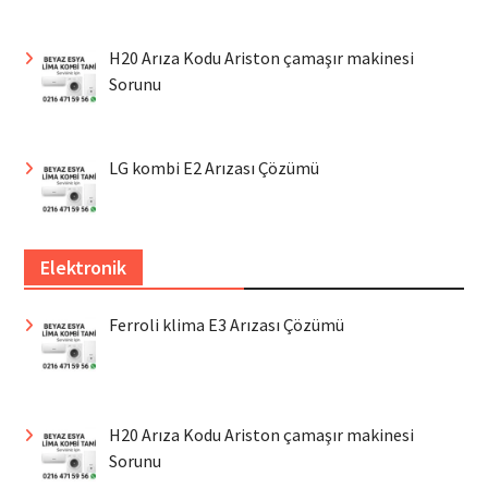
H20 Arıza Kodu Ariston çamaşır makinesi
Sorunu
LG kombi E2 Arızası Çözümü
Elektronik
Ferroli klima E3 Arızası Çözümü
H20 Arıza Kodu Ariston çamaşır makinesi
Sorunu