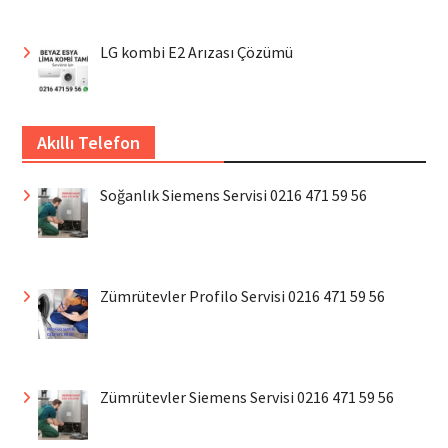
LG kombi E2 Arızası Çözümü
Akıllı Telefon
Soğanlık Siemens Servisi 0216 471 59 56
Zümrütevler Profilo Servisi 0216 471 59 56
Zümrütevler Siemens Servisi 0216 471 59 56