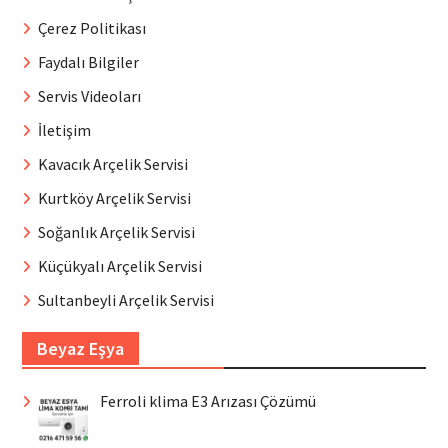
Çerez Politikası
Faydalı Bilgiler
Servis Videoları
İletişim
Kavacık Arçelik Servisi
Kurtköy Arçelik Servisi
Soğanlık Arçelik Servisi
Küçükyalı Arçelik Servisi
Sultanbeyli Arçelik Servisi
Beyaz Eşya
Ferroli klima E3 Arızası Çözümü