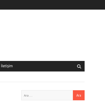
İletişim
Arama: