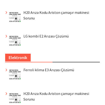
H20 Arıza Kodu Ariston çamaşır makinesi
Sorunu
LG kombi E2 Arızası Çözümü
Elektronik
Ferroli klima E3 Arızası Çözümü
H20 Arıza Kodu Ariston çamaşır makinesi
Sorunu