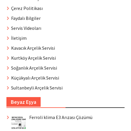
Çerez Politikası
Faydalı Bilgiler
Servis Videoları
İletişim
Kavacık Arçelik Servisi
Kurtköy Arçelik Servisi
Soğanlık Arçelik Servisi
Küçükyalı Arçelik Servisi
Sultanbeyli Arçelik Servisi
Beyaz Eşya
Ferroli klima E3 Arızası Çözümü