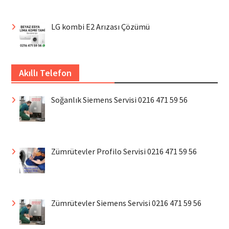
LG kombi E2 Arızası Çözümü
Akıllı Telefon
Soğanlık Siemens Servisi 0216 471 59 56
Zümrütevler Profilo Servisi 0216 471 59 56
Zümrütevler Siemens Servisi 0216 471 59 56