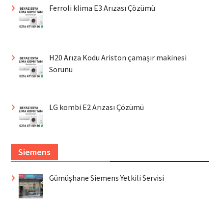
Ferroli klima E3 Arızası Çözümü
H20 Arıza Kodu Ariston çamaşır makinesi
Sorunu
LG kombi E2 Arızası Çözümü
Siemens
Gümüşhane Siemens Yetkili Servisi