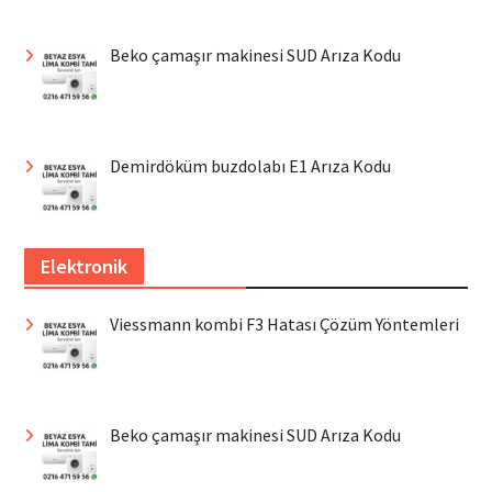
Beko çamaşır makinesi SUD Arıza Kodu
Demirdöküm buzdolabı E1 Arıza Kodu
Elektronik
Viessmann kombi F3 Hatası Çözüm Yöntemleri
Beko çamaşır makinesi SUD Arıza Kodu