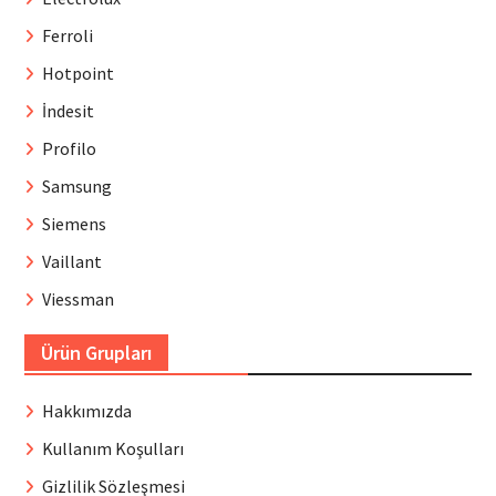
Ferroli
Hotpoint
İndesit
Profilo
Samsung
Siemens
Vaillant
Viessman
Ürün Grupları
Hakkımızda
Kullanım Koşulları
Gizlilik Sözleşmesi