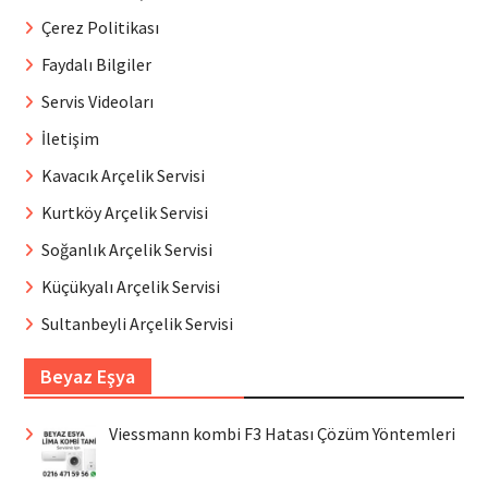
Çerez Politikası
Faydalı Bilgiler
Servis Videoları
İletişim
Kavacık Arçelik Servisi
Kurtköy Arçelik Servisi
Soğanlık Arçelik Servisi
Küçükyalı Arçelik Servisi
Sultanbeyli Arçelik Servisi
Beyaz Eşya
Viessmann kombi F3 Hatası Çözüm Yöntemleri