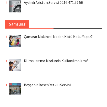
Aydınlı Ariston Servisi 0216 471 59 56
Samsung
Çamaşır Makinesi Neden Kötü Koku Yapar?
Klima Isıtma Modunda Kullanılmalı mı?
Beyşehir Bosch Yetkili Servisi