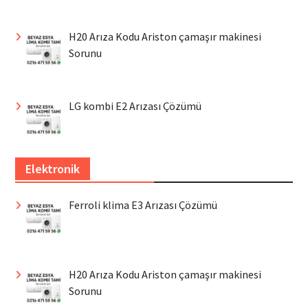
H20 Arıza Kodu Ariston çamaşır makinesi
Sorunu
LG kombi E2 Arızası Çözümü
Elektronik
Ferroli klima E3 Arızası Çözümü
H20 Arıza Kodu Ariston çamaşır makinesi
Sorunu