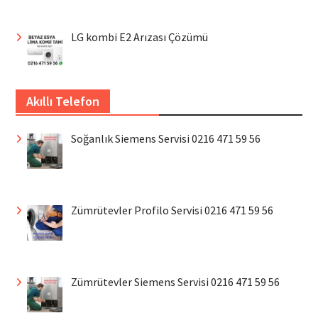
LG kombi E2 Arızası Çözümü
Akıllı Telefon
Soğanlık Siemens Servisi 0216 471 59 56
Zümrütevler Profilo Servisi 0216 471 59 56
Zümrütevler Siemens Servisi 0216 471 59 56