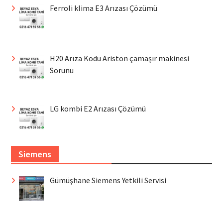
Ferroli klima E3 Arızası Çözümü
H20 Arıza Kodu Ariston çamaşır makinesi
Sorunu
LG kombi E2 Arızası Çözümü
Siemens
Gümüşhane Siemens Yetkili Servisi