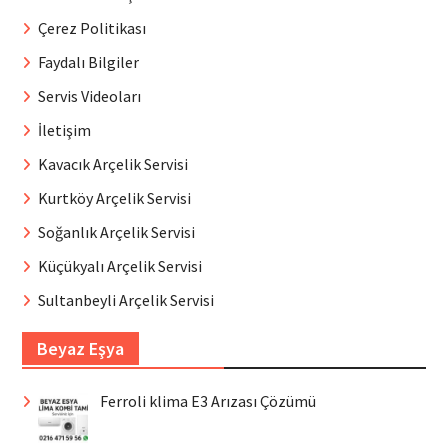
Çerez Politikası
Faydalı Bilgiler
Servis Videoları
İletişim
Kavacık Arçelik Servisi
Kurtköy Arçelik Servisi
Soğanlık Arçelik Servisi
Küçükyalı Arçelik Servisi
Sultanbeyli Arçelik Servisi
Beyaz Eşya
Ferroli klima E3 Arızası Çözümü