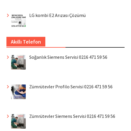
LG kombi E2 Arızası Çözümü
Akıllı Telefon
Soğanlık Siemens Servisi 0216 471 59 56
Zümrütevler Profilo Servisi 0216 471 59 56
Zümrütevler Siemens Servisi 0216 471 59 56