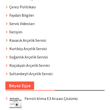
Çerez Politikası
Faydalı Bilgiler
Servis Videoları
İletişim
Kavacık Arçelik Servisi
Kurtköy Arçelik Servisi
Soğanlık Arçelik Servisi
Küçükyalı Arçelik Servisi
Sultanbeyli Arçelik Servisi
Beyaz Eşya
Ferroli klima E3 Arızası Çözümü