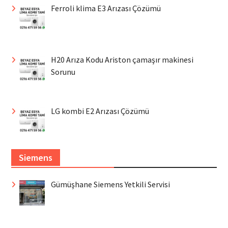
Ferroli klima E3 Arızası Çözümü
H20 Arıza Kodu Ariston çamaşır makinesi
Sorunu
LG kombi E2 Arızası Çözümü
Siemens
Gümüşhane Siemens Yetkili Servisi