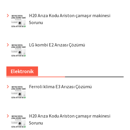
H20 Arıza Kodu Ariston çamaşır makinesi
Sorunu
LG kombi E2 Arızası Çözümü
Elektronik
Ferroli klima E3 Arızası Çözümü
H20 Arıza Kodu Ariston çamaşır makinesi
Sorunu