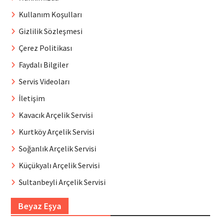
Kullanım Koşulları
Gizlilik Sözleşmesi
Çerez Politikası
Faydalı Bilgiler
Servis Videoları
İletişim
Kavacık Arçelik Servisi
Kurtköy Arçelik Servisi
Soğanlık Arçelik Servisi
Küçükyalı Arçelik Servisi
Sultanbeyli Arçelik Servisi
Beyaz Eşya