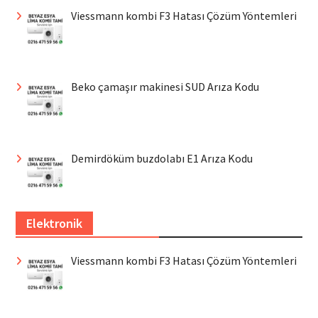
Viessmann kombi F3 Hatası Çözüm Yöntemleri
Beko çamaşır makinesi SUD Arıza Kodu
Demirdöküm buzdolabı E1 Arıza Kodu
Elektronik
Viessmann kombi F3 Hatası Çözüm Yöntemleri