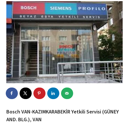
Bosch VAN-KAZIMKARABEKİR Yetkili Servisi (GÜNEY
AND. BLG.), VAN