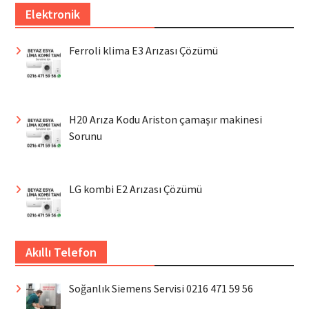
Elektronik
Ferroli klima E3 Arızası Çözümü
H20 Arıza Kodu Ariston çamaşır makinesi
Sorunu
LG kombi E2 Arızası Çözümü
Akıllı Telefon
Soğanlık Siemens Servisi 0216 471 59 56