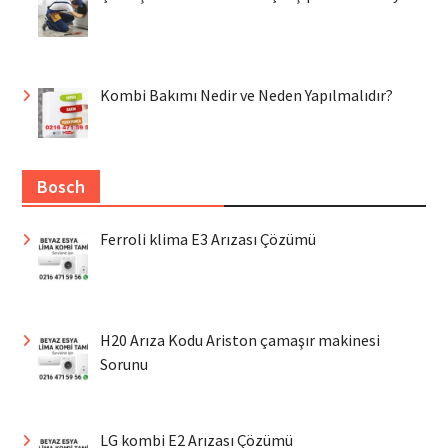
Kombi Bakımı Nedir ve Neden Yapılmalıdır?
Bosch
Ferroli klima E3 Arızası Çözümü
H20 Arıza Kodu Ariston çamaşır makinesi
Sorunu
LG kombi E2 Arızası Çözümü