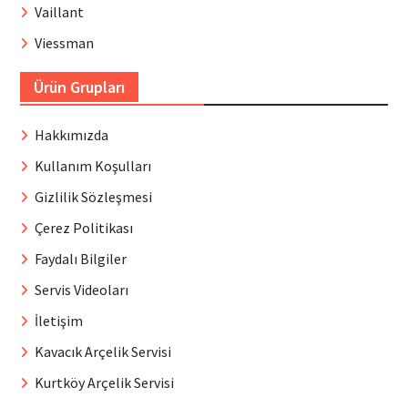
Vaillant
Viessman
Ürün Grupları
Hakkımızda
Kullanım Koşulları
Gizlilik Sözleşmesi
Çerez Politikası
Faydalı Bilgiler
Servis Videoları
İletişim
Kavacık Arçelik Servisi
Kurtköy Arçelik Servisi