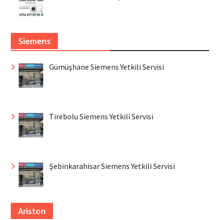
Siemens
Gümüşhane Siemens Yetkili Servisi
Tirebolu Siemens Yetkili Servisi
Şebinkarahisar Siemens Yetkili Servisi
Ariston