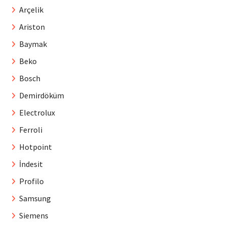
Arçelik
Ariston
Baymak
Beko
Bosch
Demirdöküm
Electrolux
Ferroli
Hotpoint
İndesit
Profilo
Samsung
Siemens