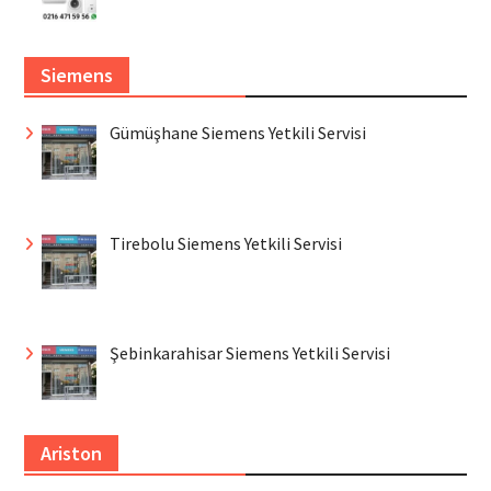
Siemens
Gümüşhane Siemens Yetkili Servisi
Tirebolu Siemens Yetkili Servisi
Şebinkarahisar Siemens Yetkili Servisi
Ariston