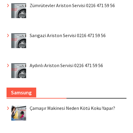
Zümrütevler Ariston Servisi 0216 471 59 56
Sarıgazi Ariston Servisi 0216 471 59 56
Aydınlı Ariston Servisi 0216 471 59 56
Samsung
Çamaşır Makinesi Neden Kötü Koku Yapar?