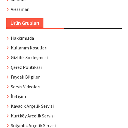
Viessman
Ürün Grupları
Hakkımızda
Kullanım Koşulları
Gizlilik Sözleşmesi
Çerez Politikası
Faydalı Bilgiler
Servis Videoları
İletişim
Kavacık Arçelik Servisi
Kurtköy Arçelik Servisi
Soğanlık Arçelik Servisi