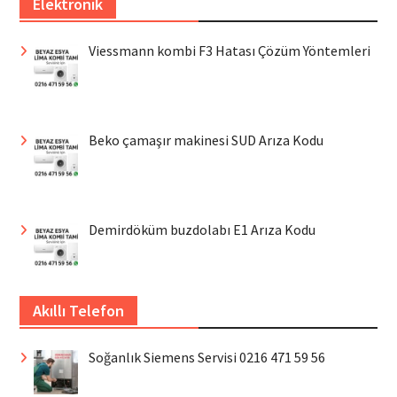
Elektronik
Viessmann kombi F3 Hatası Çözüm Yöntemleri
Beko çamaşır makinesi SUD Arıza Kodu
Demirdöküm buzdolabı E1 Arıza Kodu
Akıllı Telefon
Soğanlık Siemens Servisi 0216 471 59 56