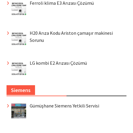
Ferroli klima E3 Arızası Çözümü
H20 Arıza Kodu Ariston çamaşır makinesi
Sorunu
LG kombi E2 Arızası Çözümü
Siemens
Gümüşhane Siemens Yetkili Servisi