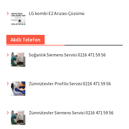
LG kombi E2 Arızası Çözümü
Akıllı Telefon
Soğanlık Siemens Servisi 0216 471 59 56
Zümrütevler Profilo Servisi 0216 471 59 56
Zümrütevler Siemens Servisi 0216 471 59 56