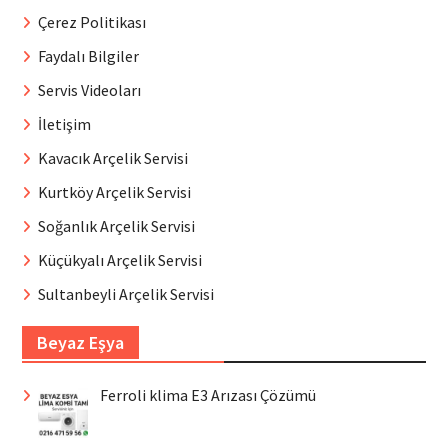
Çerez Politikası
Faydalı Bilgiler
Servis Videoları
İletişim
Kavacık Arçelik Servisi
Kurtköy Arçelik Servisi
Soğanlık Arçelik Servisi
Küçükyalı Arçelik Servisi
Sultanbeyli Arçelik Servisi
Beyaz Eşya
Ferroli klima E3 Arızası Çözümü