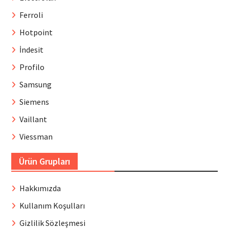
Ferroli
Hotpoint
İndesit
Profilo
Samsung
Siemens
Vaillant
Viessman
Ürün Grupları
Hakkımızda
Kullanım Koşulları
Gizlilik Sözleşmesi