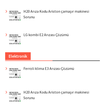
H20 Arıza Kodu Ariston çamaşır makinesi
Sorunu
LG kombi E2 Arızası Çözümü
Elektronik
Ferroli klima E3 Arızası Çözümü
H20 Arıza Kodu Ariston çamaşır makinesi
Sorunu