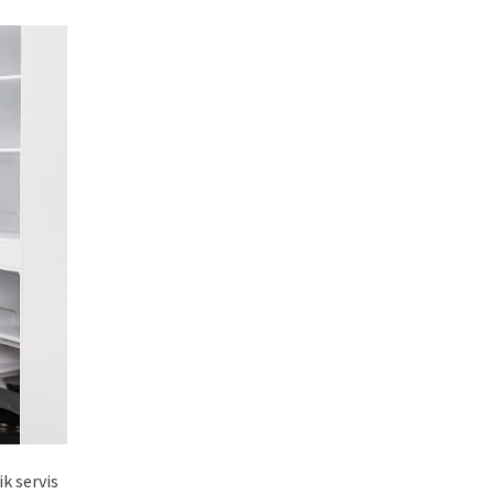
k servis