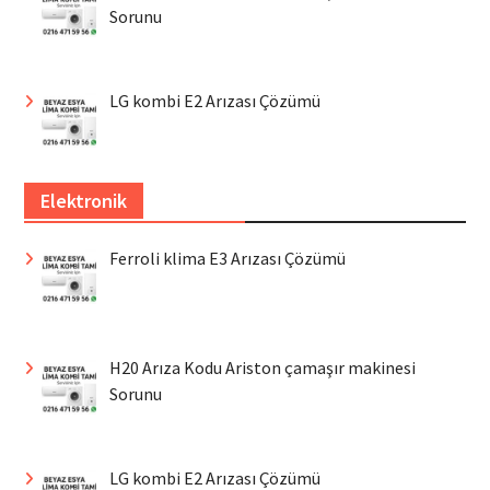
Sorunu
LG kombi E2 Arızası Çözümü
Elektronik
Ferroli klima E3 Arızası Çözümü
H20 Arıza Kodu Ariston çamaşır makinesi
Sorunu
LG kombi E2 Arızası Çözümü