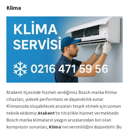
Klima
Atakent ilçesinde hizmet verdiğimiz Bosch marka Klima
cihazları, yüksek performans ve dayanıklılık sunar.
Klimanızda oluşabilecek arızaları tespit etmek için uzman
teknik ekibimiz
Atakent
‘te titizlikle hizmet vermektedir.
Bosch marka klimaların yaygın arızalarından biri olan
kompresör sorunları,
Klima
‘nın verimliliğini düşürebilir. Bu