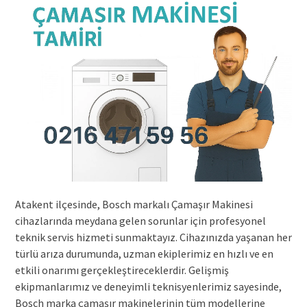
Atakent ilçesinde, Bosch markalı Çamaşır Makinesi
cihazlarında meydana gelen sorunlar için profesyonel
teknik servis hizmeti sunmaktayız. Cihazınızda yaşanan her
türlü arıza durumunda, uzman ekiplerimiz en hızlı ve en
etkili onarımı gerçekleştireceklerdir. Gelişmiş
ekipmanlarımız ve deneyimli teknisyenlerimiz sayesinde,
Bosch marka çamaşır makinelerinin tüm modellerine