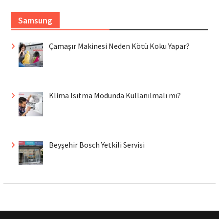
Samsung
Çamaşır Makinesi Neden Kötü Koku Yapar?
Klima Isıtma Modunda Kullanılmalı mı?
Beyşehir Bosch Yetkili Servisi