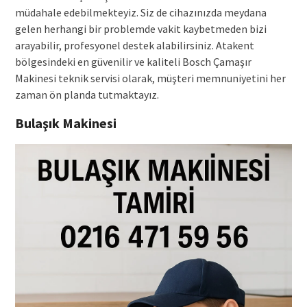
müdahale edebilmekteyiz. Siz de cihazınızda meydana
gelen herhangi bir problemde vakit kaybetmeden bizi
arayabilir, profesyonel destek alabilirsiniz. Atakent
bölgesindeki en güvenilir ve kaliteli Bosch Çamaşır
Makinesi teknik servisi olarak, müşteri memnuniyetini her
zaman ön planda tutmaktayız.
Bulaşık Makinesi