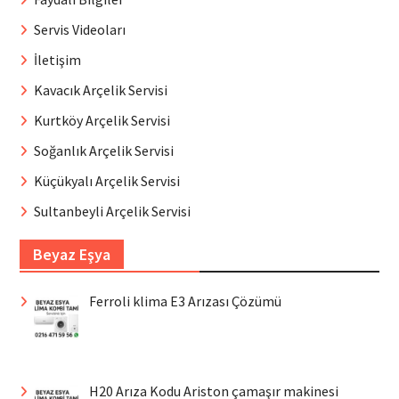
Servis Videoları
İletişim
Kavacık Arçelik Servisi
Kurtköy Arçelik Servisi
Soğanlık Arçelik Servisi
Küçükyalı Arçelik Servisi
Sultanbeyli Arçelik Servisi
Beyaz Eşya
Ferroli klima E3 Arızası Çözümü
H20 Arıza Kodu Ariston çamaşır makinesi