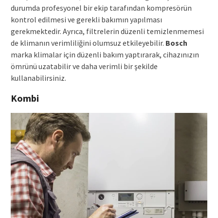
durumda profesyonel bir ekip tarafından kompresörün
kontrol edilmesi ve gerekli bakımın yapılması
gerekmektedir. Ayrıca, filtrelerin düzenli temizlenmemesi
de klimanın verimliliğini olumsuz etkileyebilir.
Bosch
marka klimalar için düzenli bakım yaptırarak, cihazınızın
ömrünü uzatabilir ve daha verimli bir şekilde
kullanabilirsiniz.
Kombi