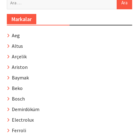
Markalar
Aeg
Altus
Arçelik
Ariston
Baymak
Beko
Bosch
Demirdöküm
Electrolux
Ferroli