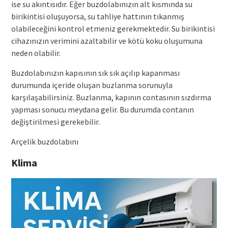
ise su akıntısıdır. Eğer buzdolabınızın alt kısmında su
birikintisi oluşuyorsa, su tahliye hattının tıkanmış
olabileceğini kontrol etmeniz gerekmektedir. Su birikintisi
cihazınızın verimini azaltabilir ve kötü koku oluşumuna
neden olabilir.
Buzdolabınızın kapısının sık sık açılıp kapanması
durumunda içeride oluşan buzlanma sorunuyla
karşılaşabilirsiniz. Buzlanma, kapının contasının sızdırma
yapması sonucu meydana gelir. Bu durumda contanın
değiştirilmesi gerekebilir.
Arçelik buzdolabını
Klima