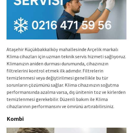
Ataşehir Küçükbakkalköy mahallesinde Arçelik markalı
Klima cihazları için uzman teknik servis hizmeti sağlıyoruz.
Klimanızın aniden durması durumunda, cihazınızın
filtrelerini kontrol etmek ilk adımdır. Filtrelerin
temizlenmesi veya değiştirilmesi genellikle bu tür
sorunların çözümünü sağlar. Klima cihazınızın soğutma
performansında azalma varsa, dış ünitenin toz ve kirlerden
temizlenmesi gerekebilir. Düzenli bakım ile Klima
cihazlarının performansını ve ömrünü artırabilirsiniz.
Kombi