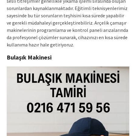
sesli titreşimler genellikle yıkama işlemi sırasında oluşan
sorunlardan kaynaklanmaktadır. Eğitimli teknisyenlerimiz
sayesinde bu tür sorunların teşhisini kısa sürede yapabilir
ve gerekli müdahaleyi gerçekleştirebiliriz. Arçelik çamaşır
makinelerinin programlama ve kontrol paneli arızalarında
da profesyonel çözümler sunarak, cihazınızı en kısa sürede
kullanıma hazır hale getiriyoruz.
Bulaşık Makinesi