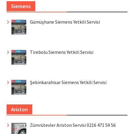
Siemens
Gümüşhane Siemens Yetkili Servisi
Tirebolu Siemens Yetkili Servisi
Şebinkarahisar Siemens Yetkili Servisi
Ariston
Zümrütevler Ariston Servisi 0216 471 59 56