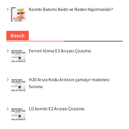
Kombi Bakımı Nedir ve Neden Yapılmalıdır?
Bosch
Ferroli klima E3 Arızası Çözümü
H20 Arıza Kodu Ariston çamaşır makinesi
Sorunu
LG kombi E2 Arızası Çözümü