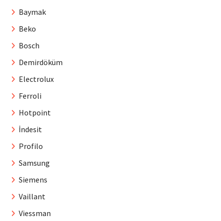
Baymak
Beko
Bosch
Demirdöküm
Electrolux
Ferroli
Hotpoint
İndesit
Profilo
Samsung
Siemens
Vaillant
Viessman