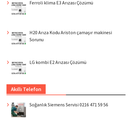
Ferroli klima E3 Arızası Çözümü
H20 Arıza Kodu Ariston çamaşır makinesi
Sorunu
LG kombi E2 Arızası Çözümü
Akıllı Telefon
Soğanlık Siemens Servisi 0216 471 59 56