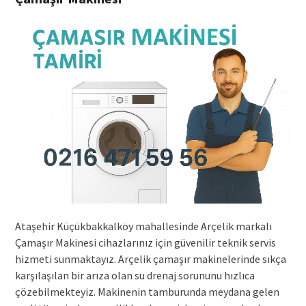
Ataşehir Küçükbakkalköy mahallesinde Arçelik markalı
Çamaşır Makinesi cihazlarınız için güvenilir teknik servis
hizmeti sunmaktayız. Arçelik çamaşır makinelerinde sıkça
karşılaşılan bir arıza olan su drenaj sorununu hızlıca
çözebilmekteyiz. Makinenin tamburunda meydana gelen