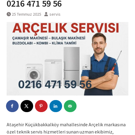
0216 471 59 56
25 Temmuz 2025
servis
Ataşehir Küçükbakkalköy mahallesinde Arçelik markasına
özel teknik servis hizmetleri sunan uzman ekibimiz,