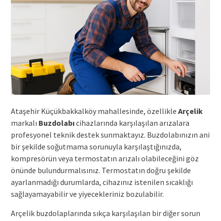
Ataşehir Küçükbakkalköy mahallesinde, özellikle
Arçelik
markalı
Buzdolabı
cihazlarında karşılaşılan arızalara
profesyonel teknik destek sunmaktayız. Buzdolabınızın ani
bir şekilde soğutmama sorunuyla karşılaştığınızda,
kompresörün veya termostatın arızalı olabileceğini göz
önünde bulundurmalısınız. Termostatın doğru şekilde
ayarlanmadığı durumlarda, cihazınız istenilen sıcaklığı
sağlayamayabilir ve yiyecekleriniz bozulabilir.
Arçelik buzdolaplarında sıkça karşılaşılan bir diğer sorun