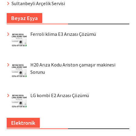
Sultanbeyli Arçelik Servisi
Beyaz Eşya
Ferroli klima E3 Arızası Çözümü
H20 Arıza Kodu Ariston çamaşır makinesi
Sorunu
LG kombi E2 Arızası Çözümü
Elektronik