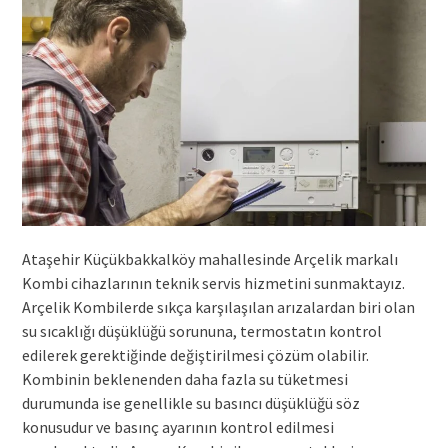
Ataşehir Küçükbakkalköy mahallesinde Arçelik markalı
Kombi cihazlarının teknik servis hizmetini sunmaktayız.
Arçelik Kombilerde sıkça karşılaşılan arızalardan biri olan
su sıcaklığı düşüklüğü sorununa, termostatın kontrol
edilerek gerektiğinde değiştirilmesi çözüm olabilir.
Kombinin beklenenden daha fazla su tüketmesi
durumunda ise genellikle su basıncı düşüklüğü söz
konusudur ve basınç ayarının kontrol edilmesi