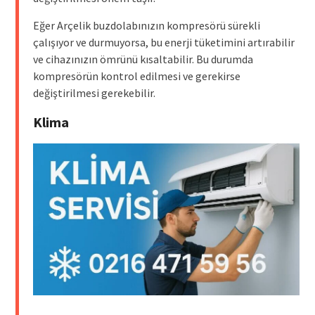
Eğer Arçelik buzdolabınızın kompresörü sürekli
çalışıyor ve durmuyorsa, bu enerji tüketimini artırabilir
ve cihazınızın ömrünü kısaltabilir. Bu durumda
kompresörün kontrol edilmesi ve gerekirse
değiştirilmesi gerekebilir.
Klima