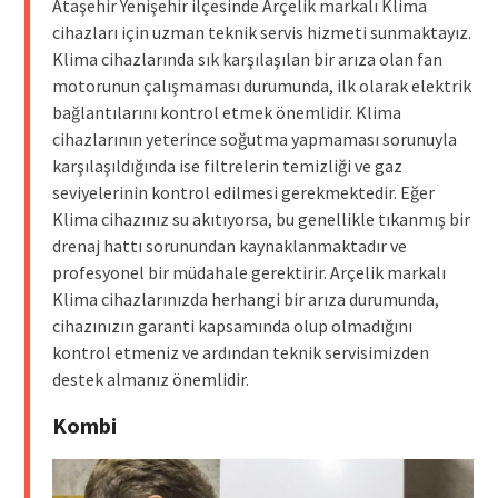
Ataşehir Yenişehir ilçesinde Arçelik markalı Klima
cihazları için uzman teknik servis hizmeti sunmaktayız.
Klima cihazlarında sık karşılaşılan bir arıza olan fan
motorunun çalışmaması durumunda, ilk olarak elektrik
bağlantılarını kontrol etmek önemlidir. Klima
cihazlarının yeterince soğutma yapmaması sorunuyla
karşılaşıldığında ise filtrelerin temizliği ve gaz
seviyelerinin kontrol edilmesi gerekmektedir. Eğer
Klima cihazınız su akıtıyorsa, bu genellikle tıkanmış bir
drenaj hattı sorunundan kaynaklanmaktadır ve
profesyonel bir müdahale gerektirir. Arçelik markalı
Klima cihazlarınızda herhangi bir arıza durumunda,
cihazınızın garanti kapsamında olup olmadığını
kontrol etmeniz ve ardından teknik servisimizden
destek almanız önemlidir.
Kombi