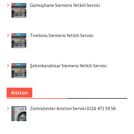
Gümüşhane Siemens Yetkili Servisi
Tirebolu Siemens Yetkili Servisi
Şebinkarahisar Siemens Yetkili Servisi
Ariston
Zümrütevler Ariston Servisi 0216 471 59 56