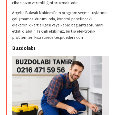
cihazınızın verimliliğini artırmaktadır.
Arçelik Bulaşık Makinesi’nin program seçme tuşlarının
çalışmaması durumunda, kontrol panelindeki
elektronik kart arızası veya kablo bağlantı sorunları
etkili olabilir. Teknik ekibimiz, bu tip elektronik
problemleri kısa sürede tespit ederek on
Buzdolabı