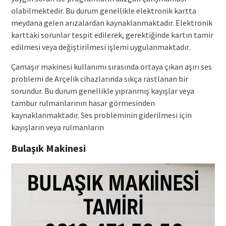
olabilmektedir. Bu durum genellikle elektronik kartta
meydana gelen arızalardan kaynaklanmaktadır. Elektronik
karttaki sorunlar tespit edilerek, gerektiğinde kartın tamir
edilmesi veya değiştirilmesi işlemi uygulanmaktadır.
Çamaşır makinesi kullanımı sırasında ortaya çıkan aşırı ses
problemi de Arçelik cihazlarında sıkça rastlanan bir
sorundur. Bu durum genellikle yıpranmış kayışlar veya
tambur rulmanlarının hasar görmesinden
kaynaklanmaktadır. Ses probleminin giderilmesi için
kayışların veya rulmanların
Bulaşık Makinesi