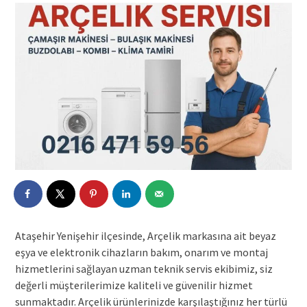
Ataşehir Yenişehir ilçesinde, Arçelik markasına ait beyaz
eşya ve elektronik cihazların bakım, onarım ve montaj
hizmetlerini sağlayan uzman teknik servis ekibimiz, siz
değerli müşterilerimize kaliteli ve güvenilir hizmet
sunmaktadır. Arçelik ürünlerinizde karşılaştığınız her türlü