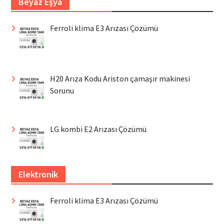
Beyaz Eşya
Ferroli klima E3 Arızası Çözümü
H20 Arıza Kodu Ariston çamaşır makinesi
Sorunu
LG kombi E2 Arızası Çözümü
Elektronik
Ferroli klima E3 Arızası Çözümü