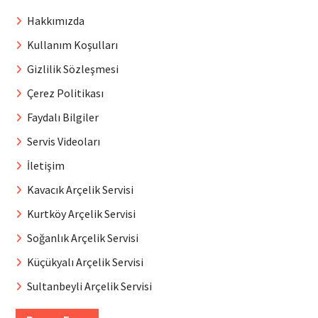
Hakkımızda
Kullanım Koşulları
Gizlilik Sözleşmesi
Çerez Politikası
Faydalı Bilgiler
Servis Videoları
İletişim
Kavacık Arçelik Servisi
Kurtköy Arçelik Servisi
Soğanlık Arçelik Servisi
Küçükyalı Arçelik Servisi
Sultanbeyli Arçelik Servisi