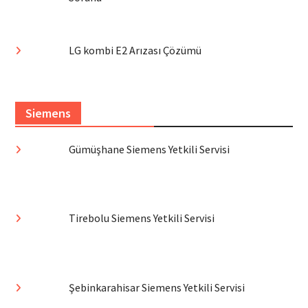
LG kombi E2 Arızası Çözümü
Siemens
Gümüşhane Siemens Yetkili Servisi
Tirebolu Siemens Yetkili Servisi
Şebinkarahisar Siemens Yetkili Servisi