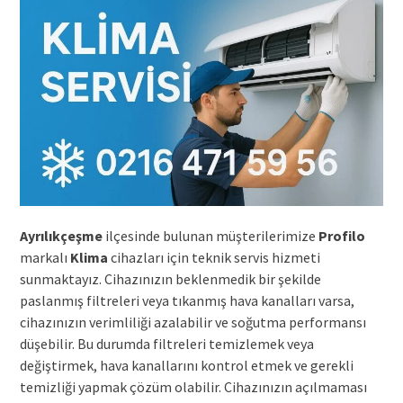
Ayrılıkçeşme
ilçesinde bulunan müşterilerimize
Profilo
markalı
Klima
cihazları için teknik servis hizmeti
sunmaktayız. Cihazınızın beklenmedik bir şekilde
paslanmış filtreleri veya tıkanmış hava kanalları varsa,
cihazınızın verimliliği azalabilir ve soğutma performansı
düşebilir. Bu durumda filtreleri temizlemek veya
değiştirmek, hava kanallarını kontrol etmek ve gerekli
temizliği yapmak çözüm olabilir. Cihazınızın açılmaması