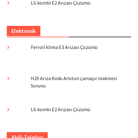
LG kombi E2 Arızası Çözümü
Elektronik
Ferroli klima E3 Arızası Çözümü
H20 Arıza Kodu Ariston çamaşır makinesi
Sorunu
LG kombi E2 Arızası Çözümü
Akıllı Telefon