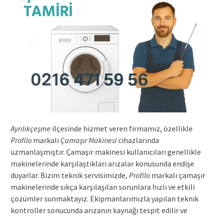
Ayrılıkçeşme
ilçesinde hizmet veren firmamız, özellikle
Profilo
markalı
Çamaşır Makinesi
cihazlarında
uzmanlaşmıştır. Çamaşır makinesi kullanıcıları genellikle
makinelerinde karşılaştıkları arızalar konusunda endişe
duyarlar. Bizim teknik servisimizde,
Profilo
markalı çamaşır
makinelerinde sıkça karşılaşılan sorunlara hızlı ve etkili
çözümler sunmaktayız. Ekipmanlarımızla yapılan teknik
kontroller sonucunda arızanın kaynağı tespit edilir ve