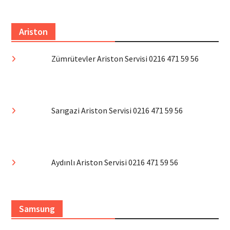
Ariston
Zümrütevler Ariston Servisi 0216 471 59 56
Sarıgazi Ariston Servisi 0216 471 59 56
Aydınlı Ariston Servisi 0216 471 59 56
Samsung