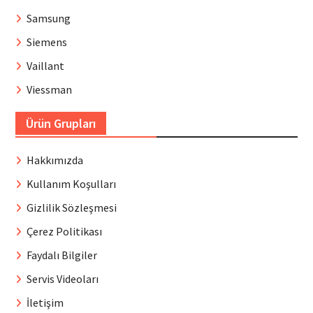
Samsung
Siemens
Vaillant
Viessman
Ürün Grupları
Hakkımızda
Kullanım Koşulları
Gizlilik Sözleşmesi
Çerez Politikası
Faydalı Bilgiler
Servis Videoları
İletişim