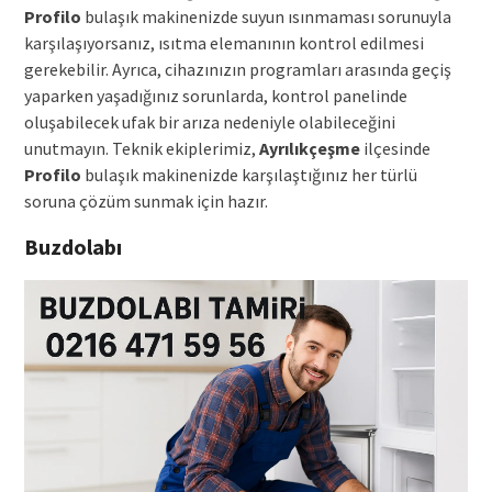
Profilo
bulaşık makinenizde suyun ısınmaması sorunuyla
karşılaşıyorsanız, ısıtma elemanının kontrol edilmesi
gerekebilir. Ayrıca, cihazınızın programları arasında geçiş
yaparken yaşadığınız sorunlarda, kontrol panelinde
oluşabilecek ufak bir arıza nedeniyle olabileceğini
unutmayın. Teknik ekiplerimiz,
Ayrılıkçeşme
ilçesinde
Profilo
bulaşık makinenizde karşılaştığınız her türlü
soruna çözüm sunmak için hazır.
Buzdolabı