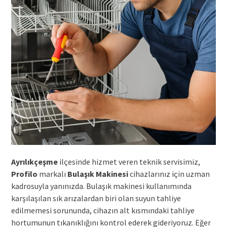
Ayrılıkçeşme
ilçesinde hizmet veren teknik servisimiz,
Profilo
markalı
Bulaşık Makinesi
cihazlarınız için uzman
kadrosuyla yanınızda. Bulaşık makinesi kullanımında
karşılaşılan sık arızalardan biri olan suyun tahliye
edilmemesi sorununda, cihazın alt kısmındaki tahliye
hortumunun tıkanıklığını kontrol ederek gideriyoruz. Eğer