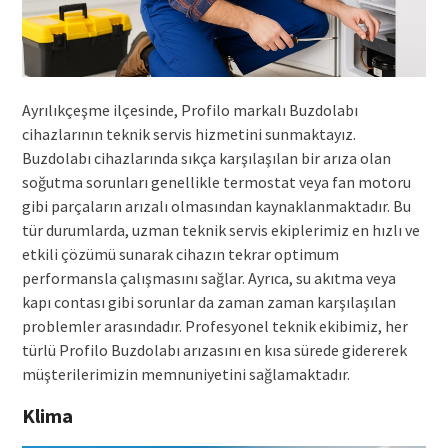
Ayrılıkçeşme ilçesinde, Profilo markalı Buzdolabı
cihazlarının teknik servis hizmetini sunmaktayız.
Buzdolabı cihazlarında sıkça karşılaşılan bir arıza olan
soğutma sorunları genellikle termostat veya fan motoru
gibi parçaların arızalı olmasından kaynaklanmaktadır. Bu
tür durumlarda, uzman teknik servis ekiplerimiz en hızlı ve
etkili çözümü sunarak cihazın tekrar optimum
performansla çalışmasını sağlar. Ayrıca, su akıtma veya
kapı contası gibi sorunlar da zaman zaman karşılaşılan
problemler arasındadır. Profesyonel teknik ekibimiz, her
türlü Profilo Buzdolabı arızasını en kısa sürede gidererek
müşterilerimizin memnuniyetini sağlamaktadır.
Klima