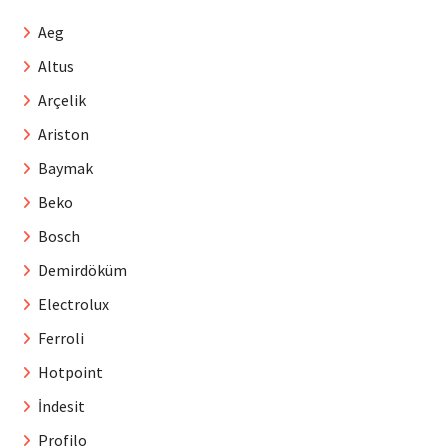
Aeg
Altus
Arçelik
Ariston
Baymak
Beko
Bosch
Demirdöküm
Electrolux
Ferroli
Hotpoint
İndesit
Profilo