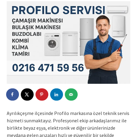
Ayrılıkçeşme ilçesinde Profilo markasına özel teknik servis
hizmeti sunmaktayız. Profesyonel ekip arkadaşlarımız ile
birlikte beyaz eşya, elektronik ve diğer ürünlerinizde
meydana gelen arızaları hızlı ve güvenilir bir şekilde