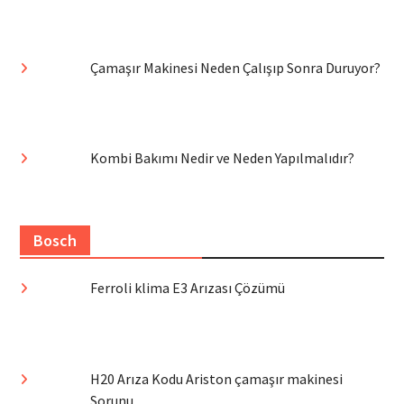
Çamaşır Makinesi Neden Çalışıp Sonra Duruyor?
Kombi Bakımı Nedir ve Neden Yapılmalıdır?
Bosch
Ferroli klima E3 Arızası Çözümü
H20 Arıza Kodu Ariston çamaşır makinesi
Sorunu