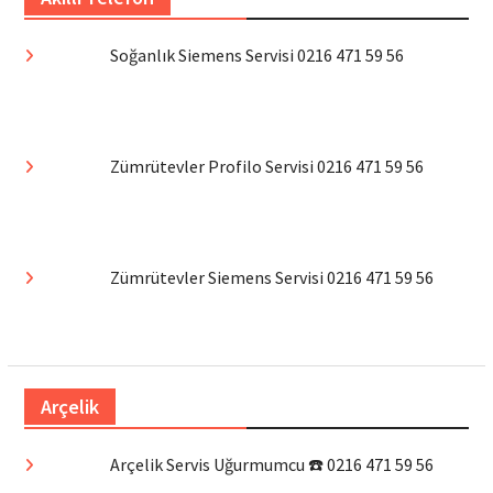
Soğanlık Siemens Servisi 0216 471 59 56
Zümrütevler Profilo Servisi 0216 471 59 56
Zümrütevler Siemens Servisi 0216 471 59 56
Arçelik
Arçelik Servis Uğurmumcu ☎️ 0216 471 59 56