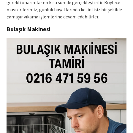
gerekli onarımlar en kısa sürede gerçekleştirilir. Böylece
müşterilerimiz, günlük hayatlarında kesintisiz bir şekilde
çamaşır yıkama işlemlerine devam edebilirler.
Bulaşık Makinesi