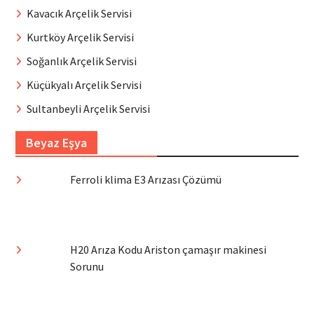
Kavacık Arçelik Servisi
Kurtköy Arçelik Servisi
Soğanlık Arçelik Servisi
Küçükyalı Arçelik Servisi
Sultanbeyli Arçelik Servisi
Beyaz Eşya
Ferroli klima E3 Arızası Çözümü
H20 Arıza Kodu Ariston çamaşır makinesi
Sorunu