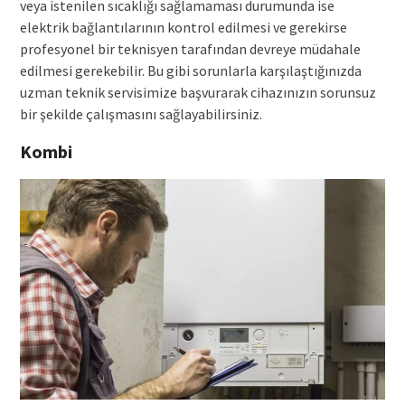
veya istenilen sıcaklığı sağlamaması durumunda ise
elektrik bağlantılarının kontrol edilmesi ve gerekirse
profesyonel bir teknisyen tarafından devreye müdahale
edilmesi gerekebilir. Bu gibi sorunlarla karşılaştığınızda
uzman teknik servisimize başvurarak cihazınızın sorunsuz
bir şekilde çalışmasını sağlayabilirsiniz.
Kombi