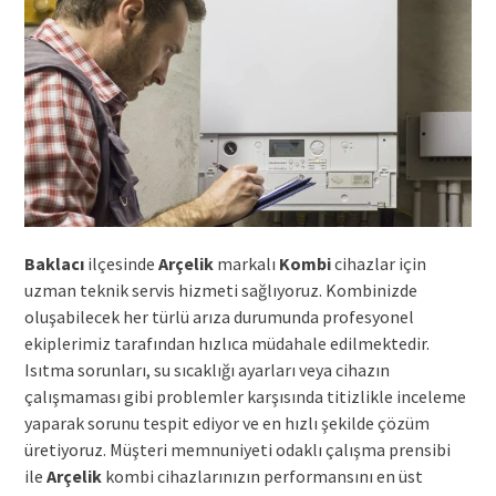
Baklacı
ilçesinde
Arçelik
markalı
Kombi
cihazlar için
uzman teknik servis hizmeti sağlıyoruz. Kombinizde
oluşabilecek her türlü arıza durumunda profesyonel
ekiplerimiz tarafından hızlıca müdahale edilmektedir.
Isıtma sorunları, su sıcaklığı ayarları veya cihazın
çalışmaması gibi problemler karşısında titizlikle inceleme
yaparak sorunu tespit ediyor ve en hızlı şekilde çözüm
üretiyoruz. Müşteri memnuniyeti odaklı çalışma prensibi
ile
Arçelik
kombi cihazlarınızın performansını en üst