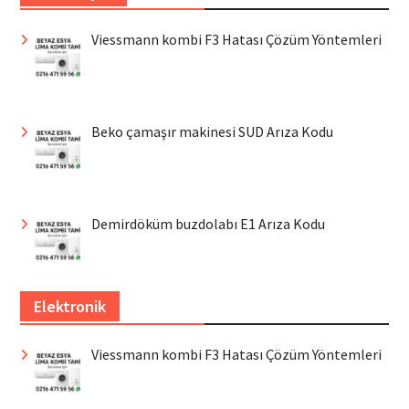
Viessmann kombi F3 Hatası Çözüm Yöntemleri
Beko çamaşır makinesi SUD Arıza Kodu
Demirdöküm buzdolabı E1 Arıza Kodu
Elektronik
Viessmann kombi F3 Hatası Çözüm Yöntemleri