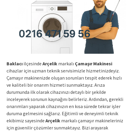
Baklacı
ilçesinde
Arçelik
markalı
Çamaşır Makinesi
cihazlar için uzman teknik servisimizle hizmetinizdeyiz.
Çamaşır makinenizde oluşan sorunları tespit ederek hızlı
ve kaliteli bir onarım hizmeti sunmaktayız. Arıza
durumunda ilk olarak cihazınızı detaylı bir şekilde
inceleyerek sorunun kaynağını belirleriz. Ardından, gerekli
onarımları yaparak cihazınızın en kısa sürede tekrar işler
duruma gelmesini sağlarız. Eğitimli ve deneyimli teknik
ekibimiz sayesinde
Arçelik
markalı çamaşır makineleriniz
için güvenilir çözümler sunmaktayız. Bizi arayarak