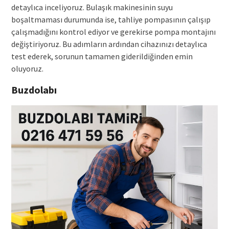
detaylıca inceliyoruz. Bulaşık makinesinin suyu
boşaltmaması durumunda ise, tahliye pompasının çalışıp
çalışmadığını kontrol ediyor ve gerekirse pompa montajını
değiştiriyoruz. Bu adımların ardından cihazınızı detaylıca
test ederek, sorunun tamamen giderildiğinden emin
oluyoruz.
Buzdolabı