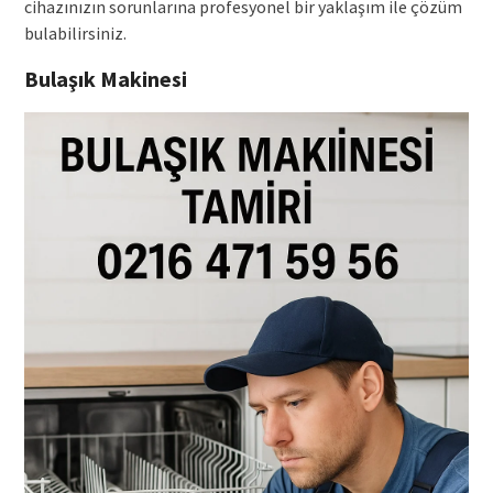
cihazınızın sorunlarına profesyonel bir yaklaşım ile çözüm
bulabilirsiniz.
Bulaşık Makinesi