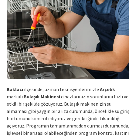
Baklacı
ilçesinde, uzman teknisyenlerimizle
Arçelik
markalı
Bulaşık Makinesi
cihazlarınızın sorunlarını hızlı ve
etkili bir şekilde çözüyoruz. Bulaşık makinenizin su
almaması gibi yaygın bir arıza durumunda, öncelikle su giriş
hortumunu kontrol ediyoruz ve gerektiğinde tıkanıklığı
açıyoruz. Programın tamamlanmadan durması durumunda,
işlevsel bir arızası olabileceğinden program kontrol kartını