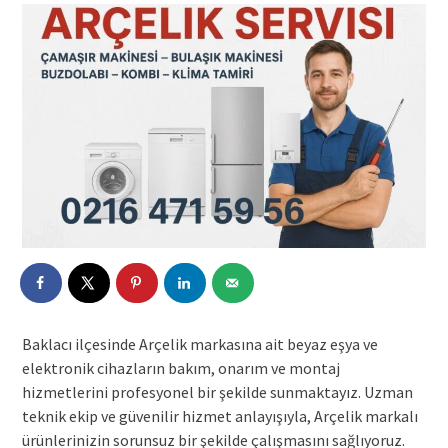
Baklacı ilçesinde Arçelik markasına ait beyaz eşya ve
elektronik cihazların bakım, onarım ve montaj
hizmetlerini profesyonel bir şekilde sunmaktayız. Uzman
teknik ekip ve güvenilir hizmet anlayışıyla, Arçelik markalı
ürünlerinizin sorunsuz bir şekilde çalışmasını sağlıyoruz.