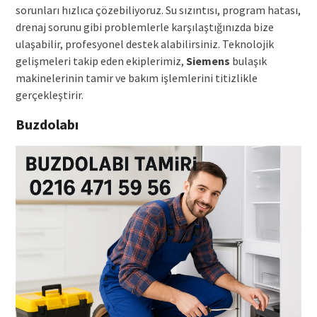
sorunları hızlıca çözebiliyoruz. Su sızıntısı, program hatası,
drenaj sorunu gibi problemlerle karşılaştığınızda bize
ulaşabilir, profesyonel destek alabilirsiniz. Teknolojik
gelişmeleri takip eden ekiplerimiz,
Siemens
bulaşık
makinelerinin tamir ve bakım işlemlerini titizlikle
gerçekleştirir.
Buzdolabı