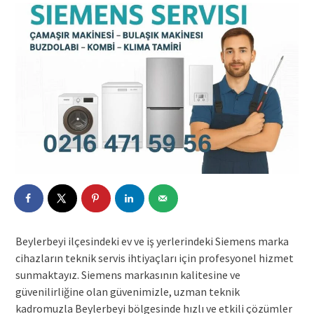
Beylerbeyi ilçesindeki ev ve iş yerlerindeki Siemens marka
cihazların teknik servis ihtiyaçları için profesyonel hizmet
sunmaktayız. Siemens markasının kalitesine ve
güvenilirliğine olan güvenimizle, uzman teknik
kadromuzla Beylerbeyi bölgesinde hızlı ve etkili çözümler