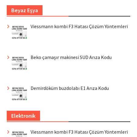
Beyaz Eşya
Viessmann kombi F3 Hatası Çözüm Yöntemleri
Beko çamaşır makinesi SUD Arıza Kodu
Demirdöküm buzdolabı E1 Arıza Kodu
Elektronik
Viessmann kombi F3 Hatası Çözüm Yöntemleri