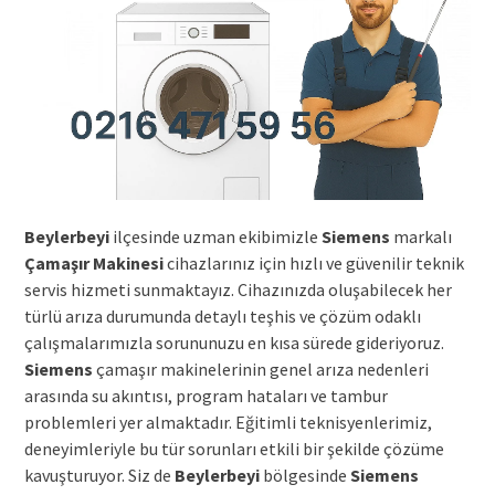
Beylerbeyi
ilçesinde uzman ekibimizle
Siemens
markalı
Çamaşır Makinesi
cihazlarınız için hızlı ve güvenilir teknik
servis hizmeti sunmaktayız. Cihazınızda oluşabilecek her
türlü arıza durumunda detaylı teşhis ve çözüm odaklı
çalışmalarımızla sorununuzu en kısa sürede gideriyoruz.
Siemens
çamaşır makinelerinin genel arıza nedenleri
arasında su akıntısı, program hataları ve tambur
problemleri yer almaktadır. Eğitimli teknisyenlerimiz,
deneyimleriyle bu tür sorunları etkili bir şekilde çözüme
kavuşturuyor. Siz de
Beylerbeyi
bölgesinde
Siemens