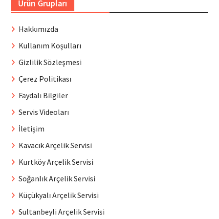
Ürün Grupları
Hakkımızda
Kullanım Koşulları
Gizlilik Sözleşmesi
Çerez Politikası
Faydalı Bilgiler
Servis Videoları
İletişim
Kavacık Arçelik Servisi
Kurtköy Arçelik Servisi
Soğanlık Arçelik Servisi
Küçükyalı Arçelik Servisi
Sultanbeyli Arçelik Servisi