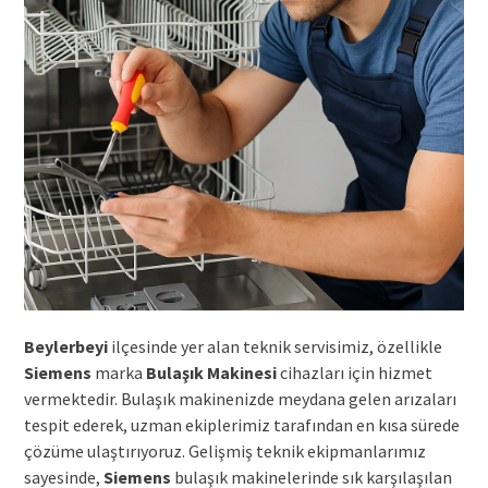
Beylerbeyi
ilçesinde yer alan teknik servisimiz, özellikle
Siemens
marka
Bulaşık Makinesi
cihazları için hizmet
vermektedir. Bulaşık makinenizde meydana gelen arızaları
tespit ederek, uzman ekiplerimiz tarafından en kısa sürede
çözüme ulaştırıyoruz. Gelişmiş teknik ekipmanlarımız
sayesinde,
Siemens
bulaşık makinelerinde sık karşılaşılan