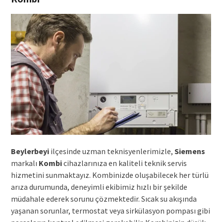
Beylerbeyi
ilçesinde uzman teknisyenlerimizle,
Siemens
markalı
Kombi
cihazlarınıza en kaliteli teknik servis
hizmetini sunmaktayız. Kombinizde oluşabilecek her türlü
arıza durumunda, deneyimli ekibimiz hızlı bir şekilde
müdahale ederek sorunu çözmektedir. Sıcak su akışında
yaşanan sorunlar, termostat veya sirkülasyon pompası gibi