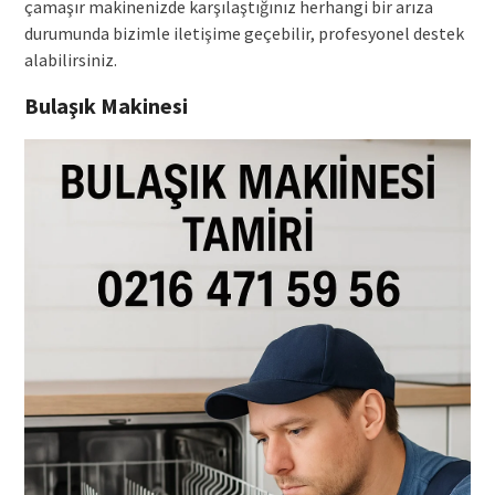
çamaşır makinenizde karşılaştığınız herhangi bir arıza
durumunda bizimle iletişime geçebilir, profesyonel destek
alabilirsiniz.
Bulaşık Makinesi