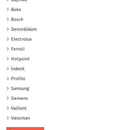
Beko
Bosch
Demirdöküm
Electrolux
Ferroli
Hotpoint
İndesit
Profilo
Samsung
Siemens
Vaillant
Viessman