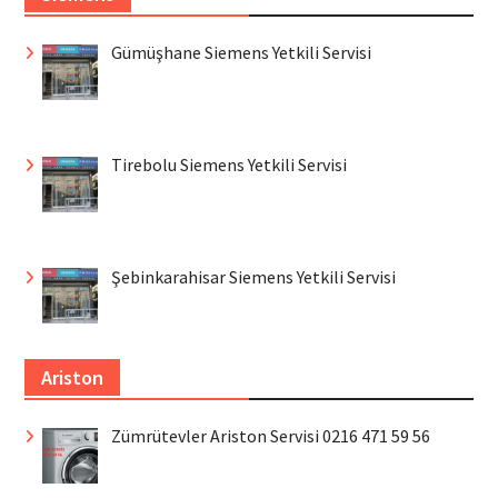
Gümüşhane Siemens Yetkili Servisi
Tirebolu Siemens Yetkili Servisi
Şebinkarahisar Siemens Yetkili Servisi
Ariston
Zümrütevler Ariston Servisi 0216 471 59 56