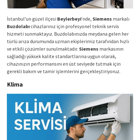
İstanbul’un güzel ilçesi
Beylerbeyi
‘nde,
Siemens
markalı
Buzdolabı
cihazlarınız için profesyonel teknik servis
hizmeti sunmaktayız. Buzdolabınızda meydana gelen her
türlü arıza durumunda uzman ekiplerimiz tarafından hızlı
ve etkili çözümler sunulmaktadır.
Siemens
markasının
sağladığı yüksek kalite standartlarına uygun olarak,
cihazınızın performansını en üst seviyede tutmak için
gerekli bakım ve tamir işlemlerini gerçekleştiriyoruz.
Klima